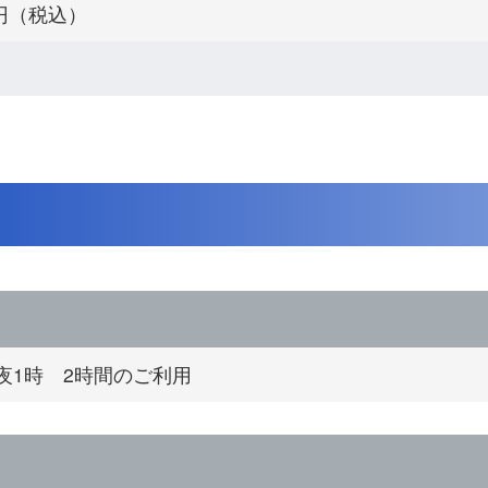
0円（税込）
夜1時 2時間のご利用