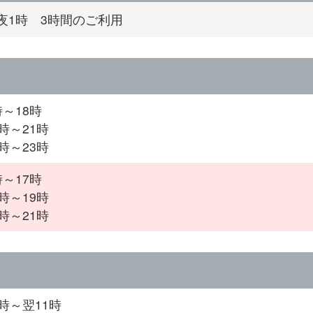
夜1時 3時間のご利用
時～18時
時～21時
時～23時
時～17時
時～19時
時～21時
7時～翌11時