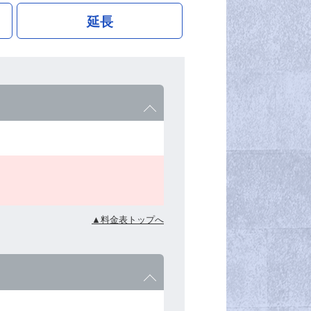
延長
▲料金表トップへ