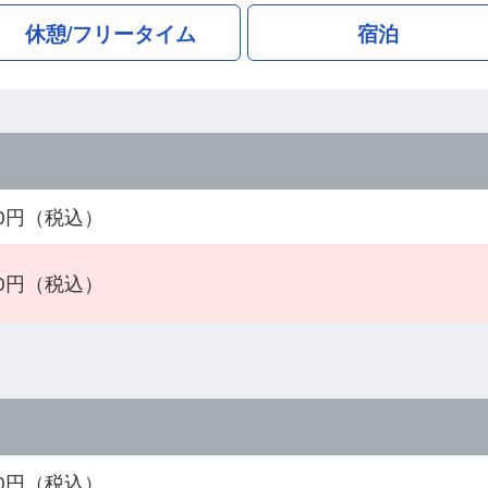
休憩/フリータイム
宿泊
200円（税込）
700円（税込）
800円（税込）