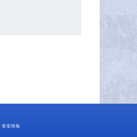
・客室情報