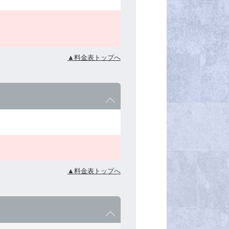
▲料金表トップへ
▲料金表トップへ