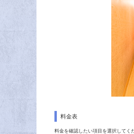
料金表
料金を確認したい項目を選択してく