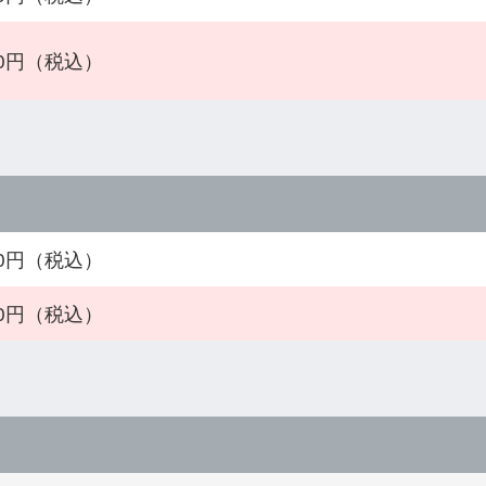
500円（税込）
300円（税込）
300円（税込）