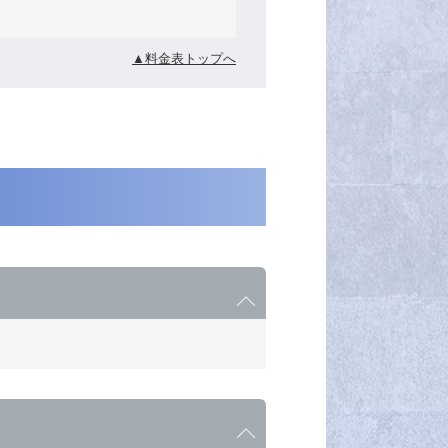
▲料金表トップへ