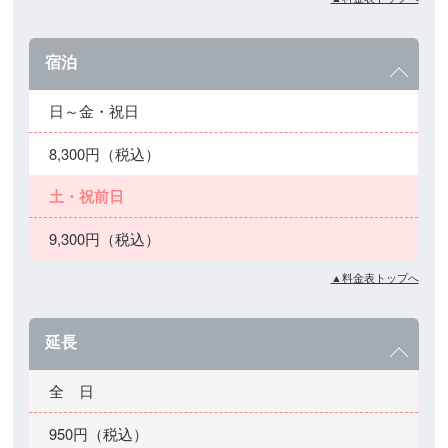
宿泊
日～金・祝日
8,300円（税込）
土・祝前日
9,300円（税込）
▲料金表トップへ
延長
全 日
950円（税込）