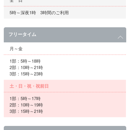
5時～深夜1時 3時間のご利用
フリータイム
月～金
1部：5時～18時
2部：10時～21時
3部：15時～23時
土・日・祝・祝前日
1部：5時～17時
2部：10時～19時
3部：15時～21時