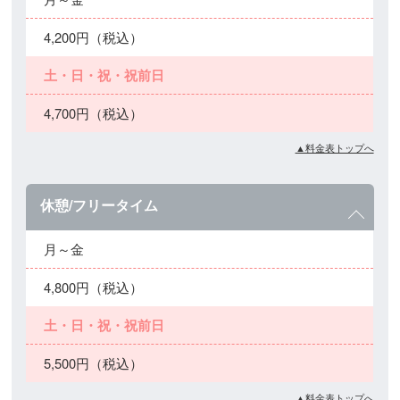
4,200円（税込）
土・日・祝・祝前日
4,700円（税込）
▲料金表トップへ
休憩/フリータイム
月～金
4,800円（税込）
土・日・祝・祝前日
5,500円（税込）
▲料金表トップへ