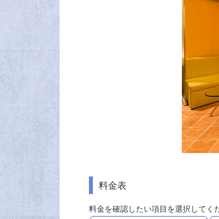
料金表
料金を確認したい項目を選択してく