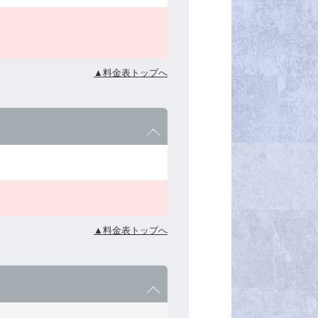
▲料金表トップへ
▲料金表トップへ