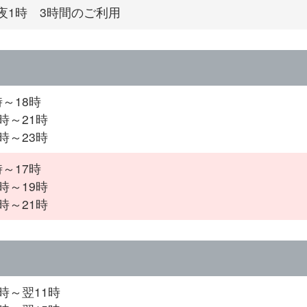
夜1時 3時間のご利用
時～18時
時～21時
時～23時
時～17時
時～19時
時～21時
7時～翌11時