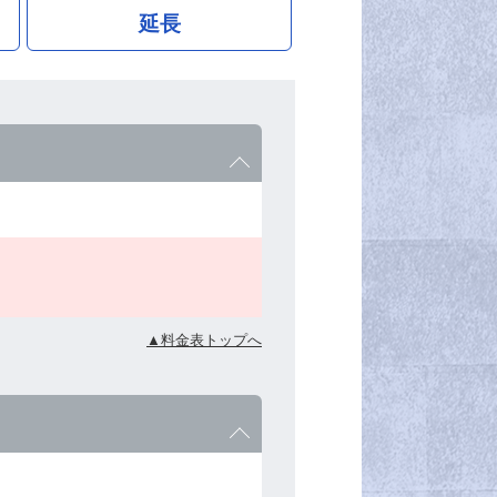
延長
▲料金表トップへ