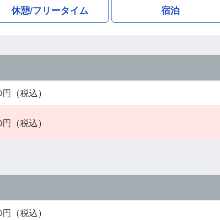
休憩/フリータイム
宿泊
500円（税込）
000円（税込）
400円（税込）