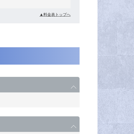
▲料金表トップへ