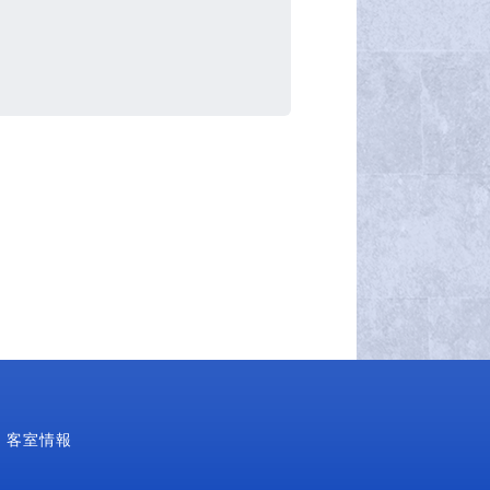
・客室情報