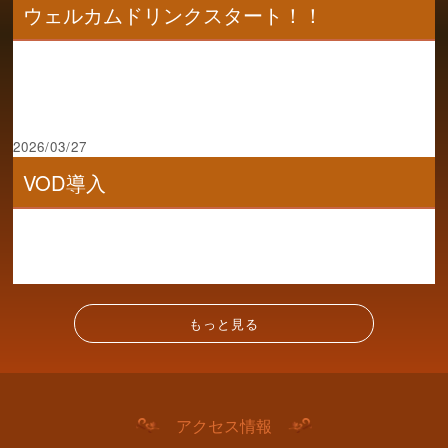
ウェルカムドリンクスタート！！
2026/03/27
VOD導入
もっと見る
アクセス情報