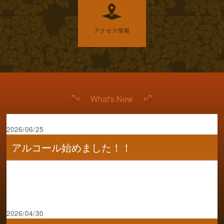
アクセス情報
What's New
2026/06/25
アルコール始めました！！
2026/04/30