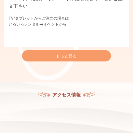
文下さい
TV/タブレットからご注文の場合は
いろいろレンタル→イベントから
もっと見る
アクセス情報