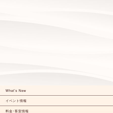
What's New
イベント情報
料金･客室情報