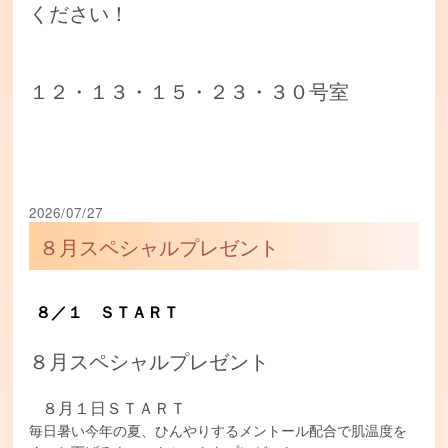
ください！
１２・１３・１５・２３・３０号室
2026/07/27
８月スペシャルプレゼント
８／１ ＳＴＡＲＴ
８月スペシャルプレゼント
８月１日ＳＴＡＲＴ
毎日暑い今年の夏、ひんやりするメントール配合で肌温度を