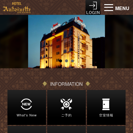
MENU
INFORMATION
What's New
ご予約
空室情報