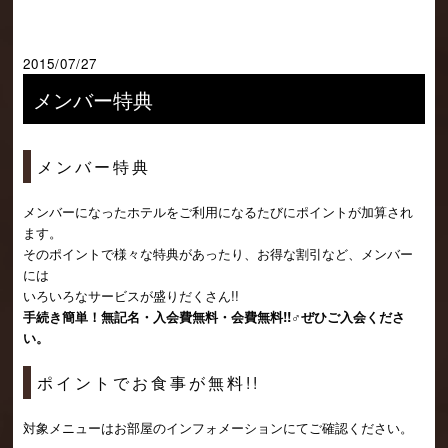
2015/07/27
メンバー特典
メンバー特典
メンバーになったホテルをご利用になるたびにポイントが加算され
ます。
そのポイントで様々な特典があったり、お得な割引など、メンバー
には
いろいろなサービスが盛りだくさん!!
手続き簡単！無記名・入会費無料・会費無料!!♂ぜひご入会くださ
い。
ポイントでお食事が無料!!
対象メニューはお部屋のインフォメーションにてご確認ください。