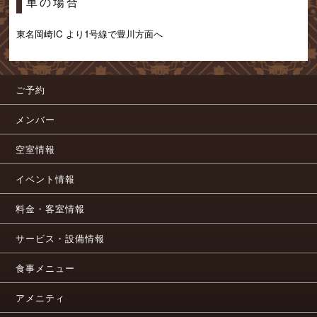
車の場合
東名岡崎IC より1号線で豊川方面へ
ご予約
メンバー
空室情報
イベント情報
料金・客室情報
サービス・設備情報
食事メニュー
アメニティ