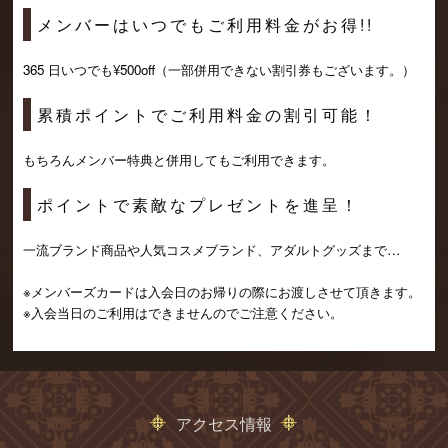
メンバーはいつでもご利用料金がお得!!
365 日いつでも¥500off（一部併用できない割引券もございます。）
累積ポイントでご利用料金の割引可能！
もちろんメンバー特典と併用してもご利用できます。
ポイントで素敵なプレゼントを進呈！
一流ブランド商品や人気コスメブランド、アダルトグッズまで…
※メンバーズカードは入会日のお帰りの際にお渡しさせて頂きます。
※入会当日のご利用はできませんのでご注意ください。
アクセス情報