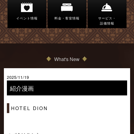
イベント情報
料金・客室情報
サービス・
設備情報
What's New
2025/11/19
紹介漫画
HOTEL DION