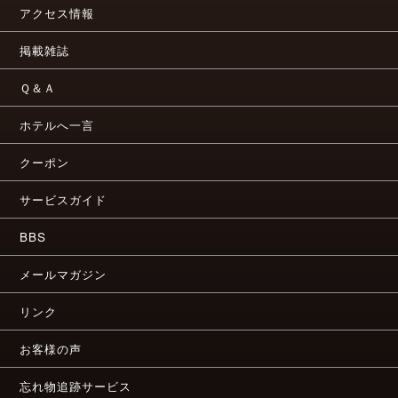
アクセス情報
掲載雑誌
Ｑ＆Ａ
ホテルへ一言
クーポン
サービスガイド
BBS
メールマガジン
リンク
お客様の声
忘れ物追跡サービス