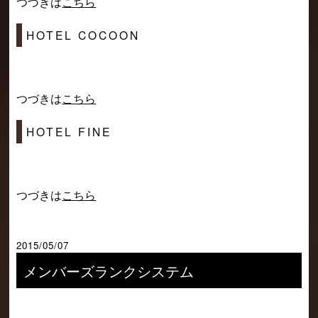
つづきは
こちら
HOTEL COCOON
つづきは
こちら
HOTEL FINE
つづきは
こちら
2015/05/07
メンバーズランクシステム