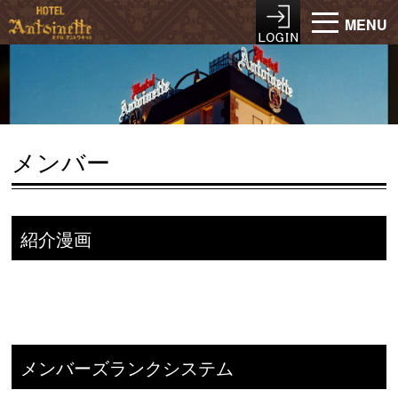
MENU
メンバー
紹介漫画
メンバーズランクシステム