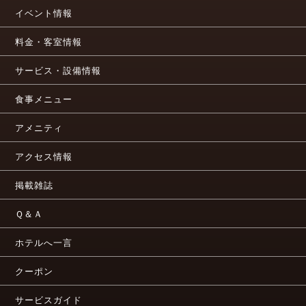
イベント情報
料金・客室情報
サービス・設備情報
食事メニュー
アメニティ
アクセス情報
掲載雑誌
Ｑ＆Ａ
ホテルへ一言
クーポン
サービスガイド