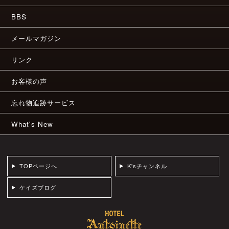
BBS
メールマガジン
リンク
お客様の声
忘れ物追跡サービス
What's New
TOPページへ
K'sチャンネル
ケイズブログ