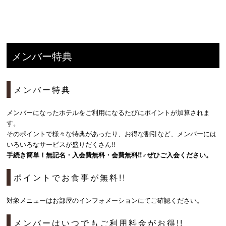
メンバー特典
メンバー特典
メンバーになったホテルをご利用になるたびにポイントが加算されま
す。
そのポイントで様々な特典があったり、お得な割引など、メンバーには
いろいろなサービスが盛りだくさん!!
手続き簡単！無記名・入会費無料・会費無料!!♂ぜひご入会ください。
ポイントでお食事が無料!!
対象メニューはお部屋のインフォメーションにてご確認ください。
メンバーはいつでもご利用料金がお得!!