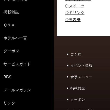
◇スイーツ
掲載雑誌
◇ドリンク
◇裏表紙
Ｑ＆Ａ
ホテルへ一言
クーポン
ご予約
サービスガイド
イベント情報
BBS
食事メニュー
掲載雑誌
メールマガジン
クーポン
リンク