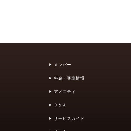
メンバー
料金・客室情報
アメニティ
Ｑ＆Ａ
サービスガイド