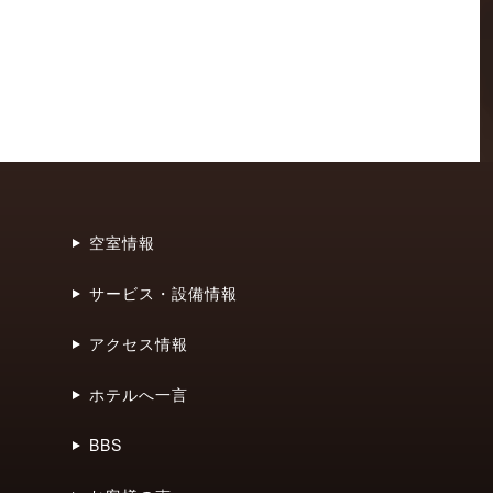
空室情報
サービス・設備情報
アクセス情報
ホテルへ一言
BBS