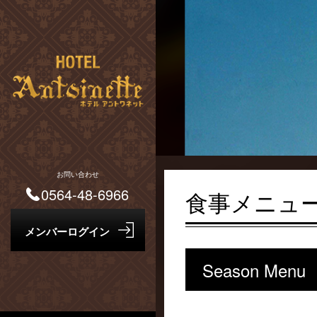
お問い合わせ
0564-48-6966
食事メニュ
Season Menu