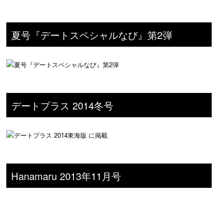
夏号『デートスペシャルなび』第2弾
デートプラス 2014冬号
Hanamaru 2013年11月号