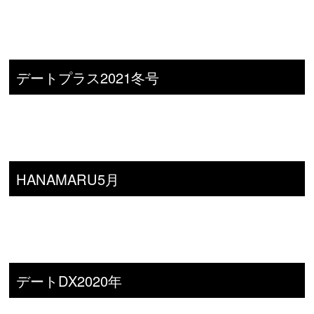
デートプラス2021冬号
HANAMARU5月
デートDX2020年