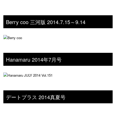
Berry coo 三河版 2014.7.15～9.14
Hanamaru 2014年7月号
デートプラス 2014真夏号