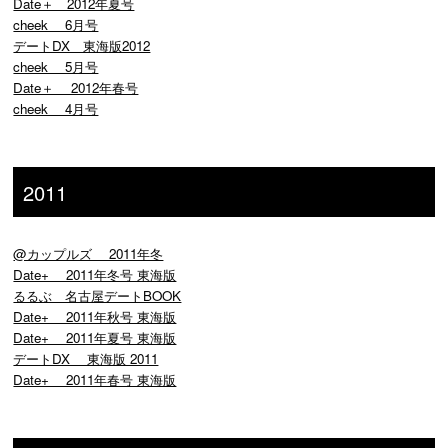
Date＋ 2012年夏号
cheek 6月号
デートDX 東海版2012
cheek 5月号
Date＋ 2012年春号
cheek 4月号
2011
@カップルズ 2011年冬
Date+ 2011年冬号 東海版
るるぶ 名古屋デートBOOK
Date+ 2011年秋号 東海版
Date+ 2011年夏号 東海版
デートDX 東海版 2011
Date+ 2011年春号 東海版