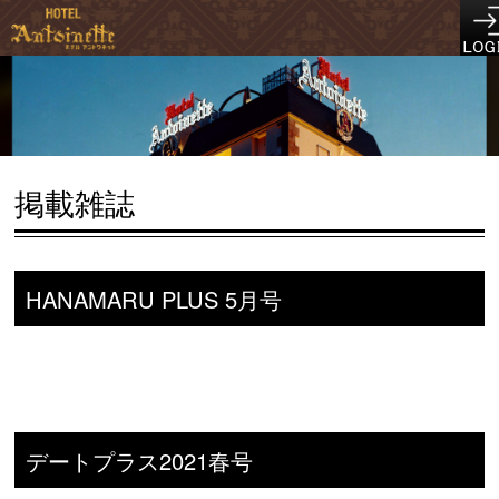
掲載雑誌
HANAMARU PLUS 5月号
デートプラス2021春号