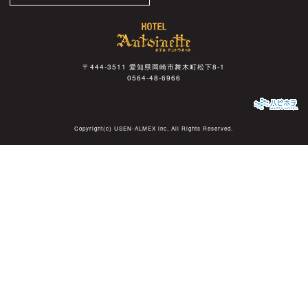
〒444-3511 愛知県岡崎市舞木町松下8-1
0564-48-6966
Copyright(c)
USEN-ALMEX inc,
All Rights Reserved.