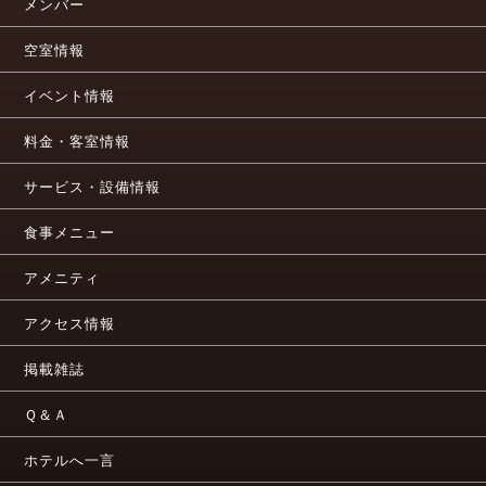
メンバー
空室情報
イベント情報
料金・客室情報
サービス・設備情報
食事メニュー
アメニティ
アクセス情報
掲載雑誌
Ｑ＆Ａ
ホテルへ一言