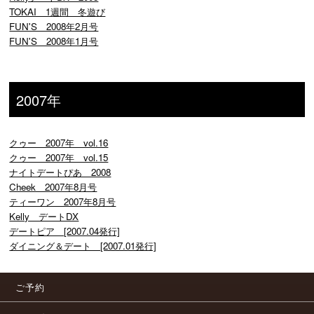
TOKAI 1週間 冬遊び
FUN'S 2008年2月号
FUN'S 2008年1月号
2007年
クゥー 2007年 vol.16
クゥー 2007年 vol.15
ナイトデートぴあ 2008
Cheek 2007年8月号
ティーワン 2007年8月号
Kelly デートDX
デートピア [2007.04発行]
ダイニング＆デート [2007.01発行]
ご予約