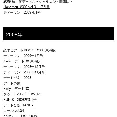
2009 秋 夜デートスペシャルなび＜関東版＞
Hanamaru 2009 vol.91 7月号
ティーワン 2009 4月号
2008年
恋するデートBOOK 2009 東海版
ティーワン 2009年1月号
Kelly デートDX 東海版
ティーワン 2008年12月号
ティーワン 2008年11月号
デートぴあ 2008
デートの素
Kelly デートDX
クゥー 2008年 vol.18
FUN'S 2008年3月号
デートぴあ HANDY
コール vol.54
KellyデートDX 2008