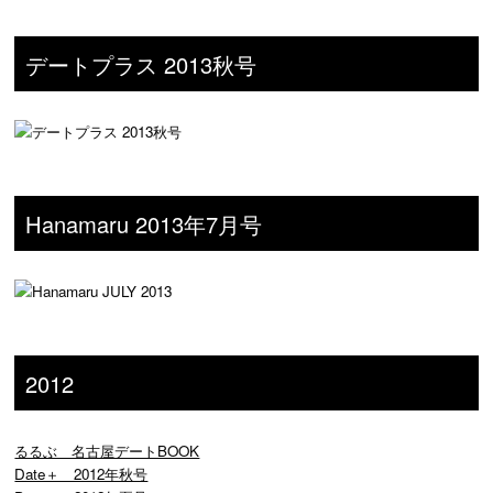
デートプラス 2013秋号
Hanamaru 2013年7月号
2012
るるぶ 名古屋デートBOOK
Date＋ 2012年秋号