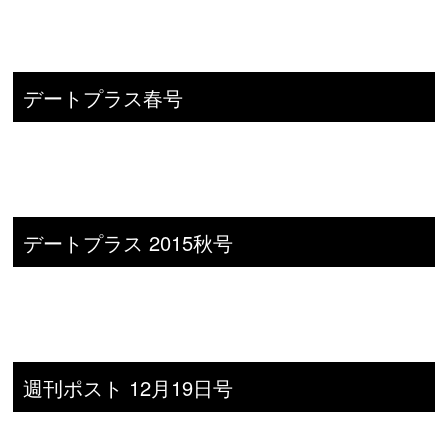
デートプラス春号
デートプラス 2015秋号
週刊ポスト 12月19日号