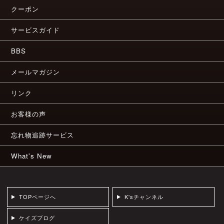
クーポン
サービスガイド
BBS
メールマガジン
リンク
お客様の声
忘れ物追跡サービス
What's New
TOPページへ
K'sチャンネル
ケイズブログ