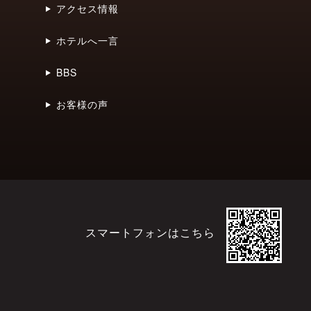
アクセス情報
ホテルへ一言
BBS
お客様の声
スマートフォンはこちら