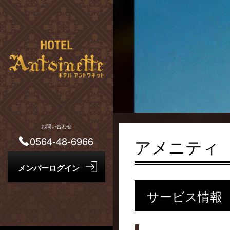
お問い合わせ
0564-48-6966
アメニティ
サービス情報