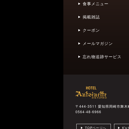
食事メニュー
掲載雑誌
クーポン
メールマガジン
忘れ物追跡サービス
〒444-3511 愛知県岡崎市舞木
0564-48-6966
TOPページへ
K'