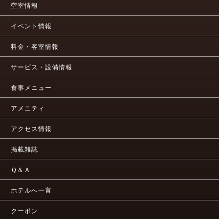
空室情報
イベント情報
料金・客室情報
サービス・設備情報
食事メニュー
アメニティ
アクセス情報
掲載雑誌
Ｑ＆Ａ
ホテルへ一言
クーポン