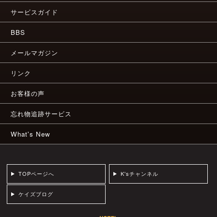
サービスガイド
BBS
メールマガジン
リンク
お客様の声
忘れ物追跡サービス
What's New
TOPページへ
K'sチャンネル
ケイズブログ