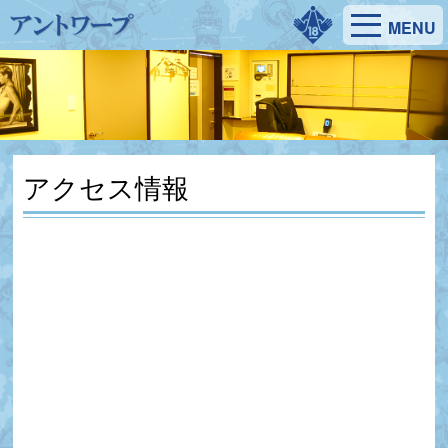
MENU
アクセス情報