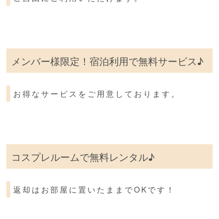
メンバー様限定！宿泊利用で無料サービス♪
お得なサービスをご用意しております。
コスプレルームで無料レンタル♪
返却はお部屋に置いたままでOKです！