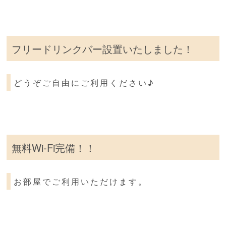
フリードリンクバー設置いたしました！
どうぞご自由にご利用ください♪
無料Wi-Fi完備！！
お部屋でご利用いただけます。