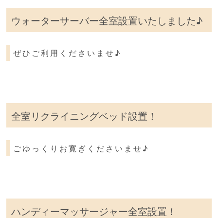
ウォーターサーバー全室設置いたしました♪
ぜひご利用くださいませ♪
全室リクライニングベッド設置！
ごゆっくりお寛ぎくださいませ♪
ハンディーマッサージャー全室設置！