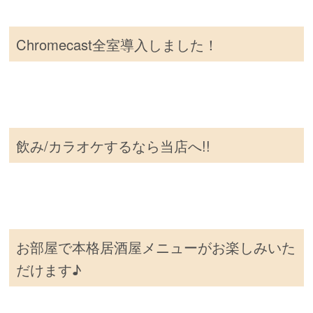
Chromecast全室導入しました！
飲み/カラオケするなら当店へ!!
お部屋で本格居酒屋メニューがお楽しみいた
だけます♪