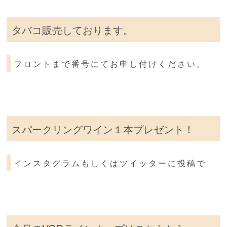
タバコ販売しております。
フロントまで番号にてお申し付けください。
スパークリングワイン１本プレゼント！
インスタグラムもしくはツイッターに投稿で