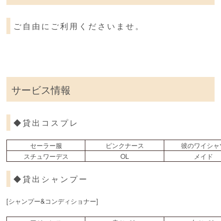
ご自由にご利用くださいませ。
サービス情報
◆貸出コスプレ
セーラー服
ピンクナース
彼のワイシャ
スチュワーデス
OL
メイド
◆貸出シャンプー
[シャンプー&コンディショナー]