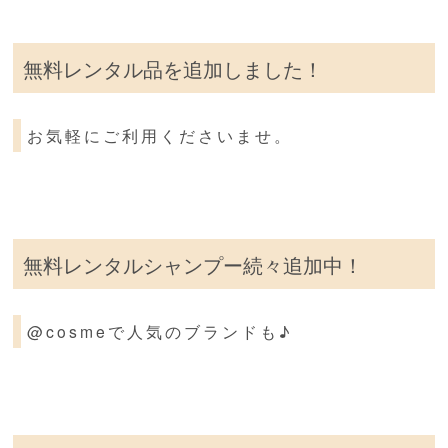
無料レンタル品を追加しました！
お気軽にご利用くださいませ。
無料レンタルシャンプー続々追加中！
@cosmeで人気のブランドも♪