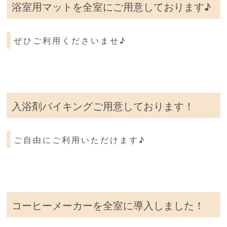
浴室用マットを全室にご用意しております♪
ぜひご利用くださいませ♪
入浴剤バイキングご用意しております！
ご自由にご利用いただけます♪
コーヒーメーカーを全室に導入しました！