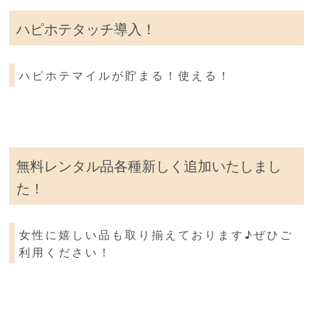
ハピホテタッチ導入！
ハピホテマイルが貯まる！使える！
無料レンタル品各種新しく追加いたしまし
た！
女性に嬉しい品も取り揃えております♪ぜひご
利用ください！