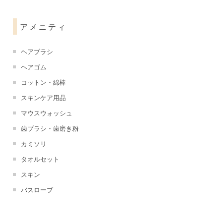
アメニティ
ヘアブラシ
ヘアゴム
コットン・綿棒
スキンケア用品
マウスウォッシュ
歯ブラシ・歯磨き粉
カミソリ
タオルセット
スキン
バスローブ