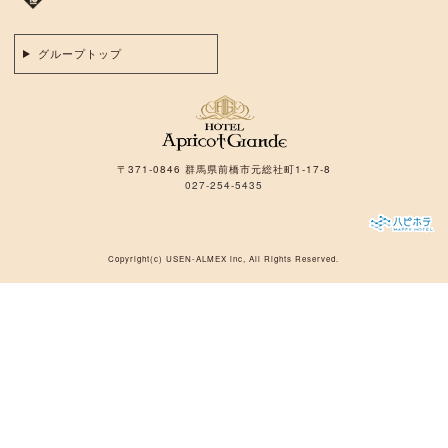
グループトップ
〒371-0846 群馬県前橋市元総社町1-17-8
027-254-5435
Copyright(c)
USEN-ALMEX inc,
All Rights Reserved.