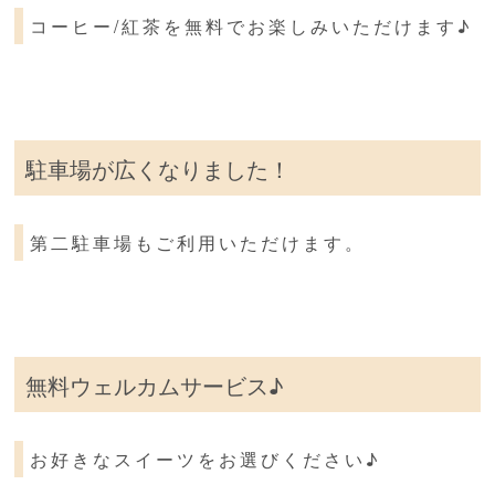
コーヒー/紅茶を無料でお楽しみいただけます♪
駐車場が広くなりました！
第二駐車場もご利用いただけます。
無料ウェルカムサービス♪
お好きなスイーツをお選びください♪