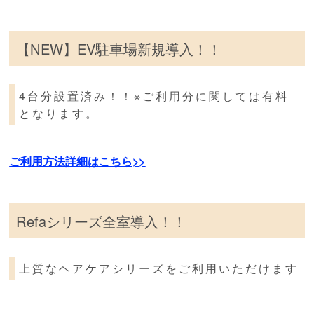
【NEW】EV駐車場新規導入！！
4台分設置済み！！※ご利用分に関しては有料
となります。
ご利用方法詳細はこちら>>
Refaシリーズ全室導入！！
上質なヘアケアシリーズをご利用いただけます