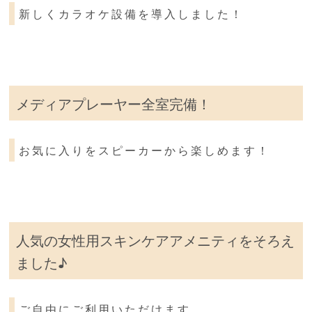
新しくカラオケ設備を導入しました！
メディアプレーヤー全室完備！
お気に入りをスピーカーから楽しめます！
人気の女性用スキンケアアメニティをそろえ
ました♪
ご自由にご利用いただけます。