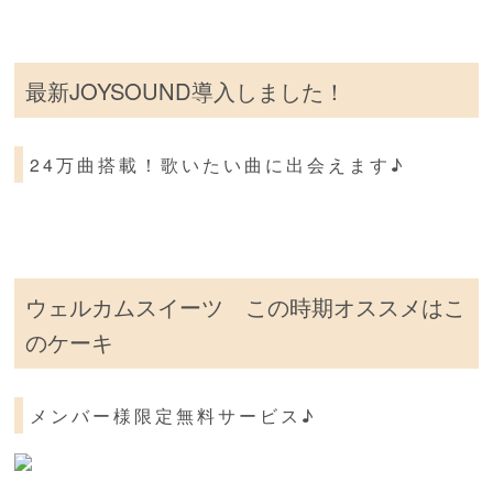
最新JOYSOUND導入しました！
24万曲搭載！歌いたい曲に出会えます♪
ウェルカムスイーツ この時期オススメはこ
のケーキ
メンバー様限定無料サービス♪