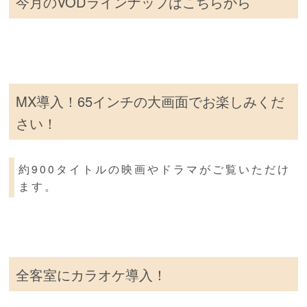
今月のVODラインナップはこちらから
MX導入！65インチの大画面でお楽しみくだ
さい！
約900タイトルの映画やドラマがご覧いただけ
ます。
全客室にカラオケ導入！