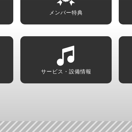
メンバー特典
サービス・設備情報