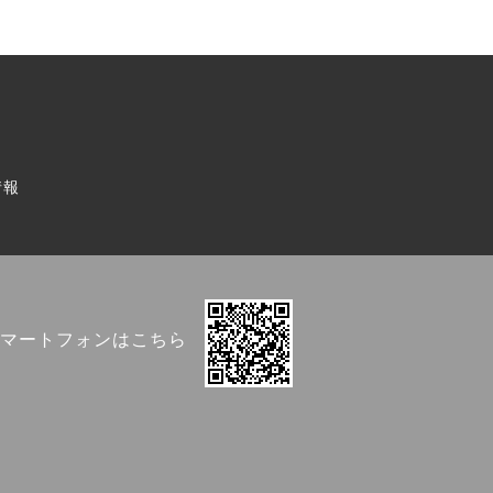
情報
マートフォンはこちら