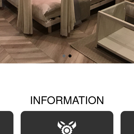
INFORMATION