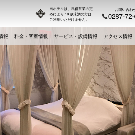
当ホテルは、風俗営業の定
お問い合わ
めにより 18 歳未満の方は
0287-72
ご利用いただけません。
情報
料金・客室情報
サービス・設備情報
アクセス情報