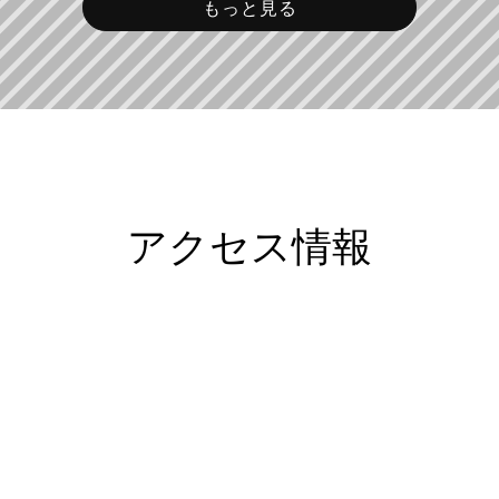
もっと見る
アクセス情報