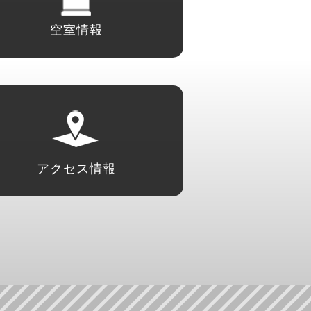
空室情報
アクセス情報