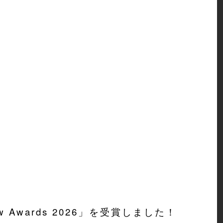
iew Awards 2026」を受賞しました！