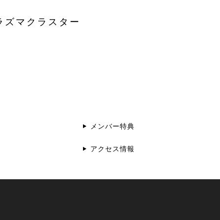
ラズマクラスター
メンバー特典
アクセス情報