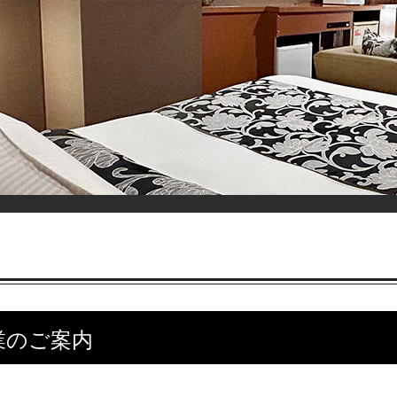
業のご案内