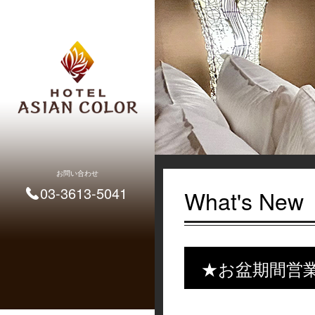
お問い合わせ
03-3613-5041
What's New
★お盆期間営