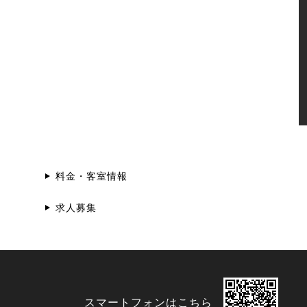
料金・客室情報
求人募集
スマートフォンはこちら