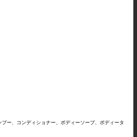
ャンプー、コンディショナー、ボディーソープ、ボディータ