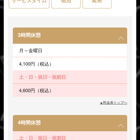
サービスタイム
宿泊
延長
3時間休憩
月～金曜日
4,100円（税込）
土・日・祝日・祝前日
4,600円（税込）
▲料金表トップへ
4時間休憩
土・日・祝日・祝前日