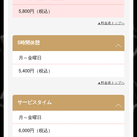
5,800円（税込）
▲料金表トップへ
5時間休憩
月～金曜日
5,400円（税込）
▲料金表トップへ
サービスタイム
月～金曜日
6,000円（税込）