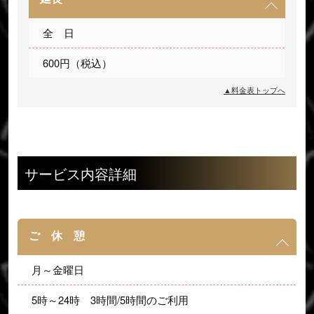
全　日
600円（税込）
▲料金表トップへ
サービス内容詳細
ご 休 憩
月～金曜日
5時～24時　3時間/5時間のご利用