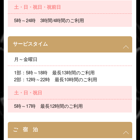
土・日・祝日・祝前日
5時～24時　3時間/4時間のご利用
サービスタイム
月～金曜日
1部：5時～18時　最長13時間のご利用
2部：12時～22時　最長10時間のご利用
土・日・祝日
5時～17時　最長12時間のご利用
ご 宿 泊