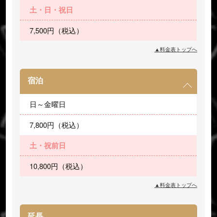
土・日・祝日
7,500円（税込）
▲料金表トップへ
宿泊
日～金曜日
7,800円（税込）
土・祝前日
10,800円（税込）
▲料金表トップへ
延長