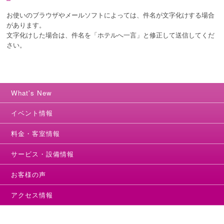
お使いのブラウザやメールソフトによっては、件名が文字化けする場合
があります。
文字化けした場合は、件名を「ホテルへ一言」と修正して送信してくだ
さい。
What's New
イベント情報
料金・客室情報
サービス・設備情報
お客様の声
アクセス情報