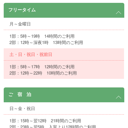
フリータイム
月～金曜日
1部：5時～19時 14時間のご利用
2部：12時～深夜1時 13時間のご利用
土・日・祝日・祝前日
1部：5時～17時 12時間のご利用
2部：12時～22時 10時間のご利用
ご 宿 泊
日～金・祝日
1部：15時～翌12時 21時間のご利用
2部：23時～翌5時 入室より12時間のご利用