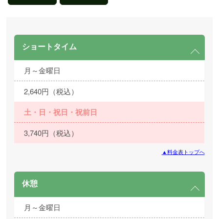
ショートタイム
月～金曜日
2,640円（税込）
土・日・祝日・祝前日
3,740円（税込）
▲料金表トップへ
休憩
月～金曜日