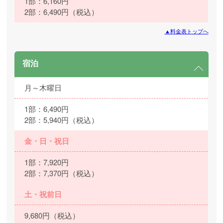
1部：6,160円
2部：6,490円（税込）
▲料金表トップへ
宿泊
月～木曜日
1部：6,490円
2部：5,940円（税込）
金・日・祝日
1部：7,920円
2部：7,370円（税込）
土・祝前日
9,680円（税込）