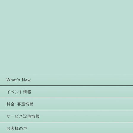
What's New
イベント情報
料金･客室情報
サービス設備情報
お客様の声