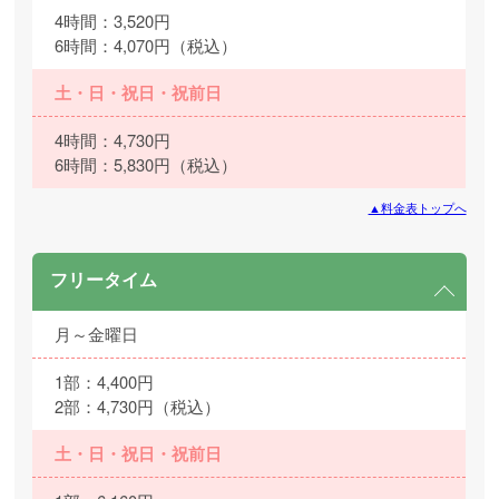
4時間：3,520円
6時間：4,070円（税込）
土・日・祝日・祝前日
4時間：4,730円
6時間：5,830円（税込）
▲料金表トップへ
フリータイム
月～金曜日
1部：4,400円
2部：4,730円（税込）
土・日・祝日・祝前日