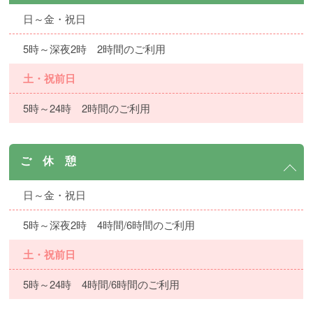
日～金・祝日
5時～深夜2時 2時間のご利用
土・祝前日
5時～24時 2時間のご利用
ご 休 憩
日～金・祝日
5時～深夜2時 4時間/6時間のご利用
土・祝前日
5時～24時 4時間/6時間のご利用