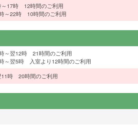
時～17時 12時間のご利用
2時～22時 10時間のご利用
5時～翌12時 21時間のご利用
3時～翌5時 入室より12時間のご利用
翌11時 20時間のご利用