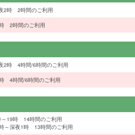
夜2時 2時間のご利用
4時 2時間のご利用
夜2時 4時間/6時間のご利用
4時 4時間/6時間のご利用
時～19時 14時間のご利用
2時～深夜1時 13時間のご利用