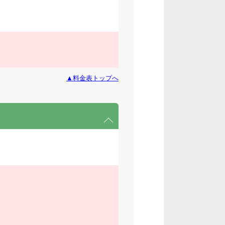
▲料金表トップへ