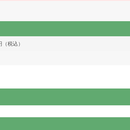
0円（税込）