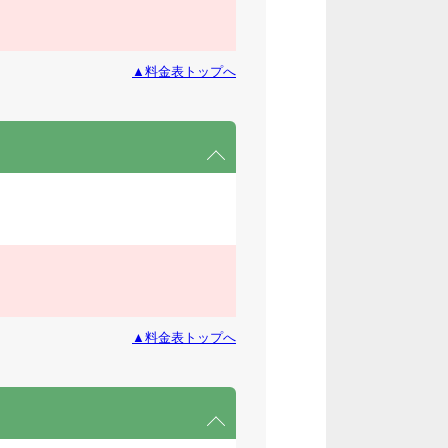
▲料金表トップへ
▲料金表トップへ