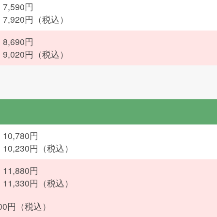
7,590円
：7,920円（税込）
8,690円
：9,020円（税込）
10,780円
：10,230円（税込）
11,880円
：11,330円（税込）
200円（税込）