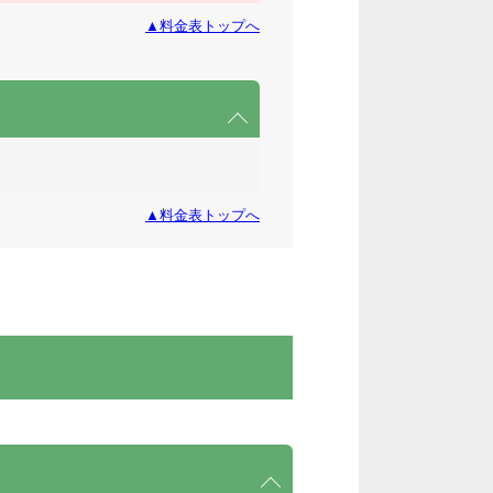
▲料金表トップへ
▲料金表トップへ