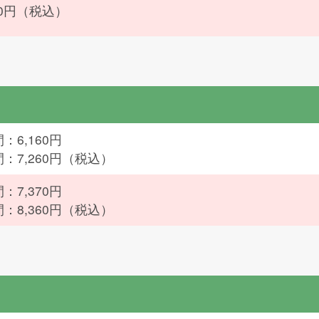
380円（税込）
：6,160円
間：7,260円（税込）
：7,370円
間：8,360円（税込）