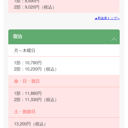
1部：8,690円
2部：9,020円（税込）
▲料金表トップへ
宿泊
月～木曜日
1部：10,780円
2部：10,230円（税込）
金・日・祝日
1部：11,880円
2部：11,330円（税込）
土・祝前日
13,200円（税込）