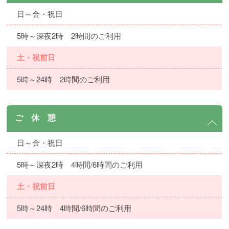
日～金・祝日
5時～深夜2時 2時間のご利用
土・祝前日
5時～24時 2時間のご利用
ご 休 憩
日～金・祝日
5時～深夜2時 4時間/6時間のご利用
土・祝前日
5時～24時 4時間/6時間のご利用