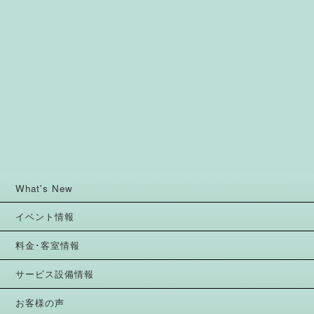
What's New
イベント情報
料金･客室情報
サービス設備情報
お客様の声