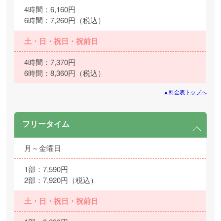
4時間：6,160円
6時間：7,260円（税込）
土・日・祝日・祝前日
4時間：7,370円
6時間：8,360円（税込）
▲料金表トップへ
フリータイム
月～金曜日
1部：7,590円
2部：7,920円（税込）
土・日・祝日・祝前日