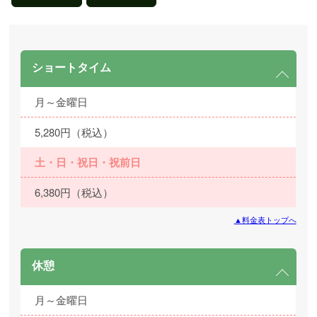
ショートタイム
月～金曜日
5,280円（税込）
土・日・祝日・祝前日
6,380円（税込）
▲料金表トップへ
休憩
月～金曜日