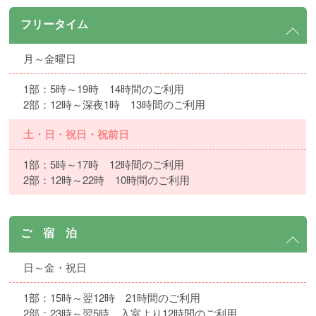
フリータイム
月～金曜日
1部：5時～19時 14時間のご利用
2部：12時～深夜1時 13時間のご利用
土・日・祝日・祝前日
1部：5時～17時 12時間のご利用
2部：12時～22時 10時間のご利用
ご 宿 泊
日～金・祝日
1部：15時～翌12時 21時間のご利用
2部：23時～翌5時 入室より12時間のご利用