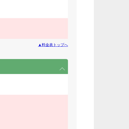
▲料金表トップへ