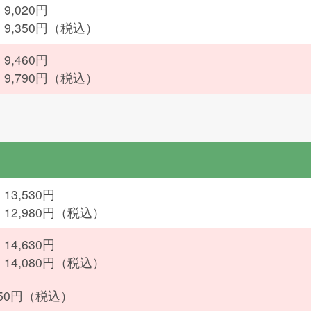
9,020円
：9,350円（税込）
9,460円
：9,790円（税込）
13,530円
：12,980円（税込）
14,630円
：14,080円（税込）
950円（税込）