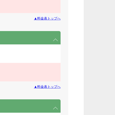
▲料金表トップへ
▲料金表トップへ