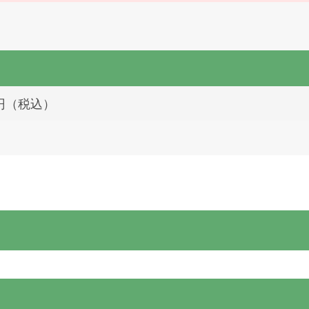
0円（税込）