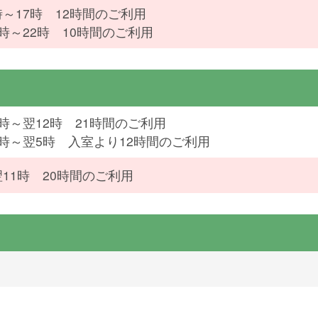
時～17時 12時間のご利用
2時～22時 10時間のご利用
5時～翌12時 21時間のご利用
3時～翌5時 入室より12時間のご利用
翌11時 20時間のご利用