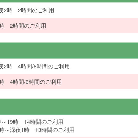
夜2時 2時間のご利用
4時 2時間のご利用
夜2時 4時間/6時間のご利用
4時 4時間/6時間のご利用
時～19時 14時間のご利用
2時～深夜1時 13時間のご利用