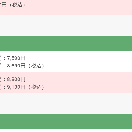
150円（税込）
：7,590円
間：8,690円（税込）
：8,800円
間：9,130円（税込）