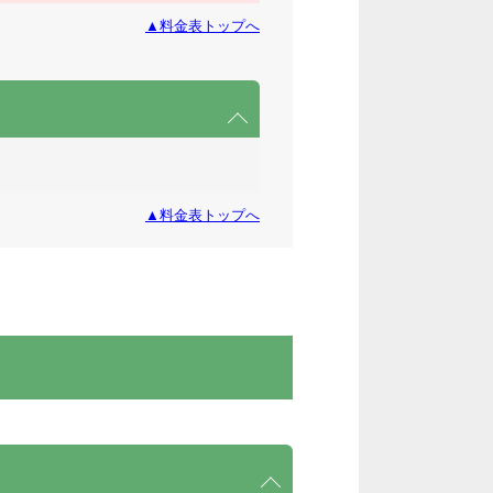
▲料金表トップへ
▲料金表トップへ