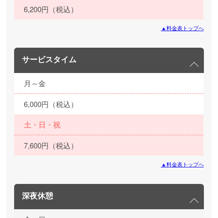
6,200円（税込）
▲料金表トップへ
サービスタイム
月～金
6,000円（税込）
土・日・祝
7,600円（税込）
▲料金表トップへ
深夜休憩