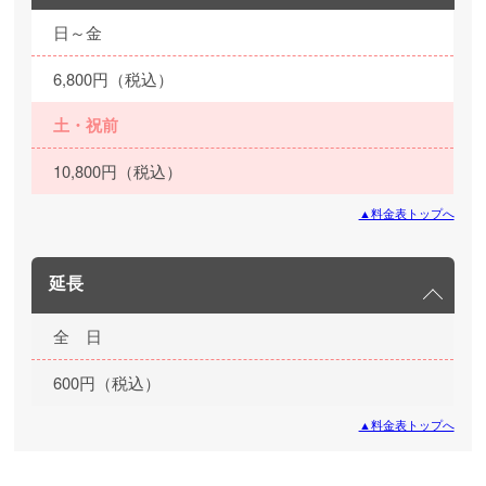
日～金
6,800円（税込）
土・祝前
10,800円（税込）
▲料金表トップへ
延長
全 日
600円（税込）
▲料金表トップへ