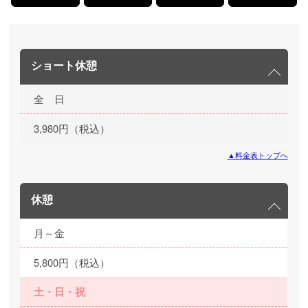
ショート休憩
全 日
3,980円（税込）
▲料金表トップへ
休憩
月～金
5,800円（税込）
土・日・祝