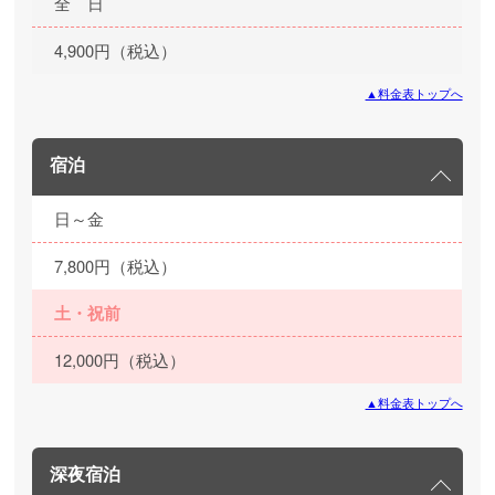
全 日
4,900円（税込）
▲料金表トップへ
宿泊
日～金
7,800円（税込）
土・祝前
12,000円（税込）
▲料金表トップへ
深夜宿泊