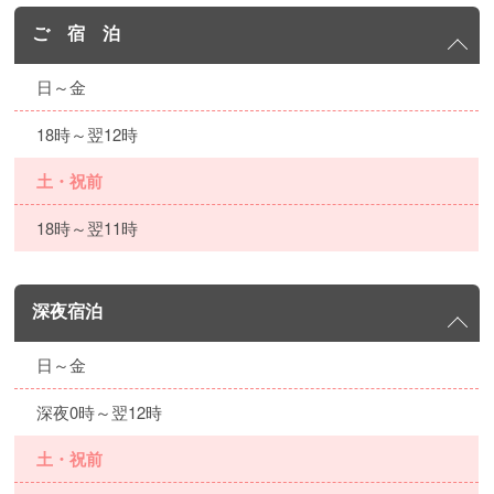
ご 宿 泊
日～金
18時～翌12時
土・祝前
18時～翌11時
深夜宿泊
日～金
深夜0時～翌12時
土・祝前