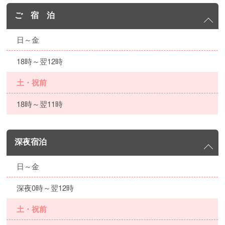
ご 宿 泊
日～金
18時～翌12時
土・祝前
18時～翌11時
深夜宿泊
日～金
深夜0時～翌12時
土・祝前