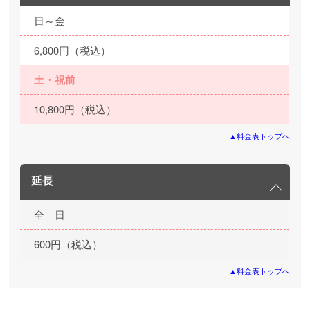
日～金
6,800円（税込）
土・祝前
10,800円（税込）
▲料金表トップへ
延長
全 日
600円（税込）
▲料金表トップへ