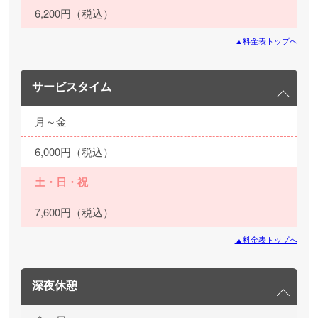
6,200円（税込）
▲料金表トップへ
サービスタイム
月～金
6,000円（税込）
土・日・祝
7,600円（税込）
▲料金表トップへ
深夜休憩