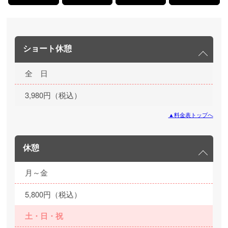
ショート休憩
全 日
3,980円（税込）
▲料金表トップへ
休憩
月～金
5,800円（税込）
土・日・祝