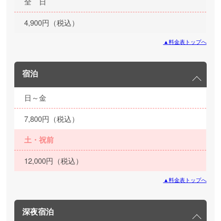
全 日
4,900円（税込）
▲料金表トップへ
宿泊
日～金
7,800円（税込）
土・祝前
12,000円（税込）
▲料金表トップへ
深夜宿泊