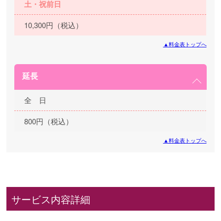
土・祝前日
10,300円（税込）
▲料金表トップへ
延長
全 日
800円（税込）
▲料金表トップへ
サービス内容詳細