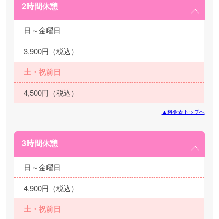
2時間休憩
日～金曜日
3,900円（税込）
土・祝前日
4,500円（税込）
▲料金表トップへ
3時間休憩
日～金曜日
4,900円（税込）
土・祝前日