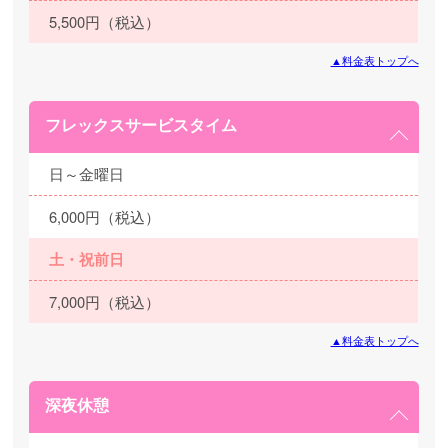
5,500円（税込）
▲料金表トップへ
フレックスサービスタイム
日～金曜日
6,000円（税込）
土・祝前日
7,000円（税込）
▲料金表トップへ
深夜休憩