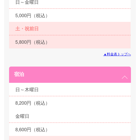
日～金曜日
5,000円（税込）
土・祝前日
5,800円（税込）
▲料金表トップへ
宿泊
日～木曜日
8,200円（税込）
金曜日
8,600円（税込）