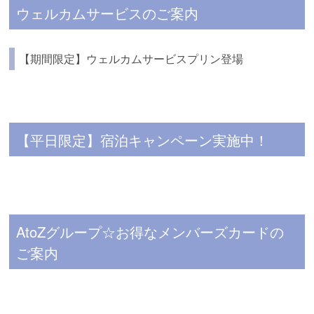
ウェルカムサービスのご案内
【期間限定】ウェルカムサービスプリン登場
【平日限定】宿泊キャンペーン実施中！
AtoZグループ☆お得なメンバーズカードの
ご案内