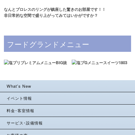
なんとプロレスのリングが鎮座した驚きのお部屋です！！
非日常的な空間で盛り上がってみてはいかがですか？
フードグランドメニュー
What's New
イベント情報
料金･客室情報
サービス･設備情報