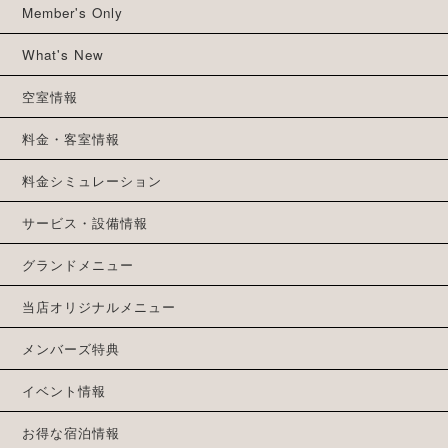
Member's Only
What's New
空室情報
料金・客室情報
料金シミュレーション
サービス・設備情報
グランドメニュー
当店オリジナルメニュー
メンバーズ特典
イベント情報
お得な宿泊情報