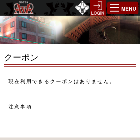
MENU
クーポン
現在利用できるクーポンはありません。
注意事項