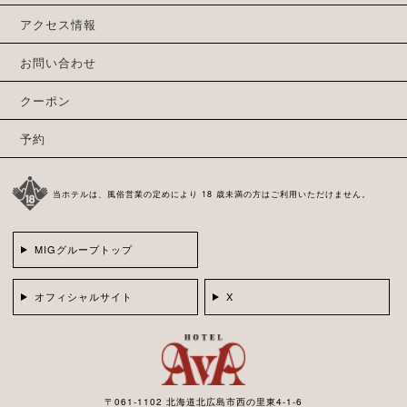
アクセス情報
お問い合わせ
クーポン
予約
当ホテルは、風俗営業の定めにより 18 歳未満の方はご利用いただけません。
MIGグループトップ
オフィシャルサイト
X
〒061-1102 北海道北広島市西の里東4-1-6