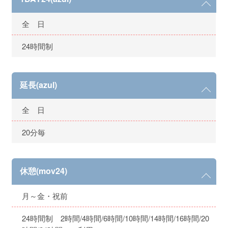
全 日
24時間制
延長(azul)
全 日
20分毎
休憩(mov24)
月～金・祝前
24時間制 2時間/4時間/6時間/10時間/14時間/16時間/20