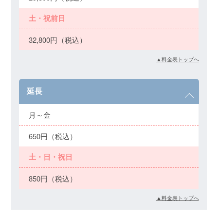
土・祝前日
32,800円（税込）
▲料金表トップへ
延長
月～金
650円（税込）
土・日・祝日
850円（税込）
▲料金表トップへ