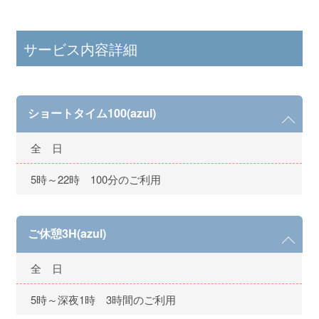
サービス内容詳細
ショートタイム100(azul)
全 日
5時～22時 100分のご利用
ご休憩3H(azul)
全 日
5時～深夜1時 3時間のご利用