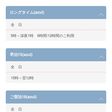
ロングタイム(azul)
全 日
5時～深夜1時 6時間/12時間のご利用
早泊15(azul)
全 日
15時～翌12時
ご宿泊18(azul)
全 日