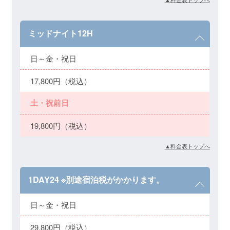
ミッドナイト12H
日～金・祝日
17,800円（税込）
土・祝前日
19,800円（税込）
▲料金表トップへ
1DAY24 ※別途宿泊税がかかります。
日～金・祝日
29,800円（税込）