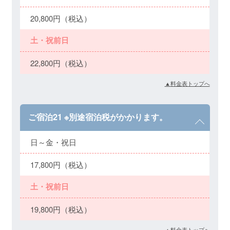
20,800円（税込）
土・祝前日
22,800円（税込）
▲料金表トップへ
ご宿泊21 ※別途宿泊税がかかります。
日～金・祝日
17,800円（税込）
土・祝前日
19,800円（税込）
▲料金表トップへ