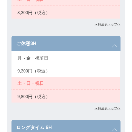
8,300円（税込）
▲料金表トップへ
ご休憩3H
月～金・祝前日
9,300円（税込）
土・日・祝日
9,800円（税込）
▲料金表トップへ
ロングタイム 6H