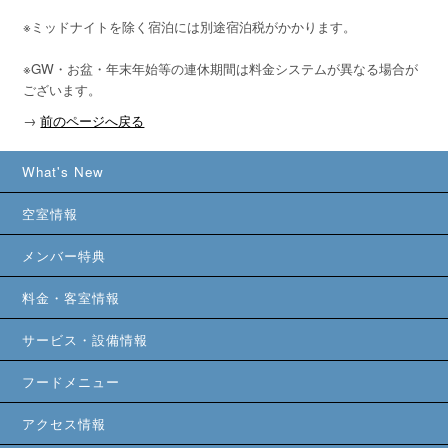
※ミッドナイトを除く宿泊には別途宿泊税がかかります。

※GW・お盆・年末年始等の連休期間は料金システムが異なる場合が
ございます。
→
前のページへ戻る
What's New
空室情報
メンバー特典
料金・客室情報
サービス・設備情報
フードメニュー
アクセス情報