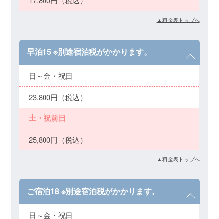
17,800円（税込）
▲料金表トップへ
早泊15 ※別途宿泊税がかかります。
日～金・祝日
23,800円（税込）
土・祝前日
25,800円（税込）
▲料金表トップへ
ご宿泊18 ※別途宿泊税がかかります。
日～金・祝日