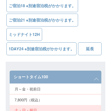
ご宿泊18 ※別途宿泊税がかかります。
ご宿泊21 ※別途宿泊税がかかります。
ミッドナイト12H
1DAY24 ※別途宿泊税がかかります。
延長
ショートタイム100
月～金・祝前日
7,800円（税込）
土・日・祝日