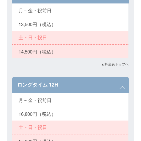
月～金・祝前日
13,500円（税込）
土・日・祝日
14,500円（税込）
▲料金表トップへ
ロングタイム 12H
月～金・祝前日
16,800円（税込）
土・日・祝日