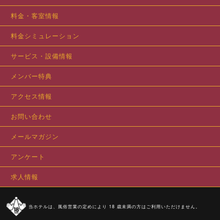
料金・客室情報
料金シミュレーション
サービス・設備情報
メンバー特典
アクセス情報
お問い合わせ
メールマガジン
アンケート
求人情報
当ホテルは、風俗営業の定めにより 18 歳未満の方はご利用いただけません。