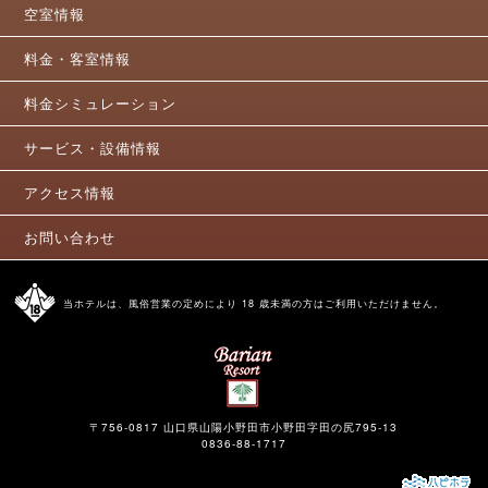
空室情報
料金・客室情報
料金シミュレーション
サービス・設備情報
アクセス情報
お問い合わせ
当ホテルは、風俗営業の定めにより 18 歳未満の方はご利用いただけません。
〒756-0817 山口県山陽小野田市小野田字田の尻795-13
0836-88-1717