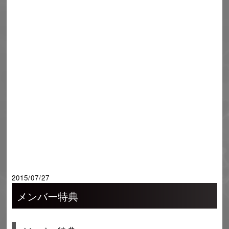
2015/07/27
メンバー特典