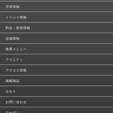
空室情報
イベント情報
料金・客室情報
設備情報
食事メニュー
アメニティ
アクセス情報
掲載雑誌
Ｑ＆Ａ
お問い合わせ
クーポン