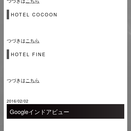
つづきは
こちら
HOTEL COCOON
つづきは
こちら
HOTEL FINE
つづきは
こちら
2016/02/02
Googleインドアビュー