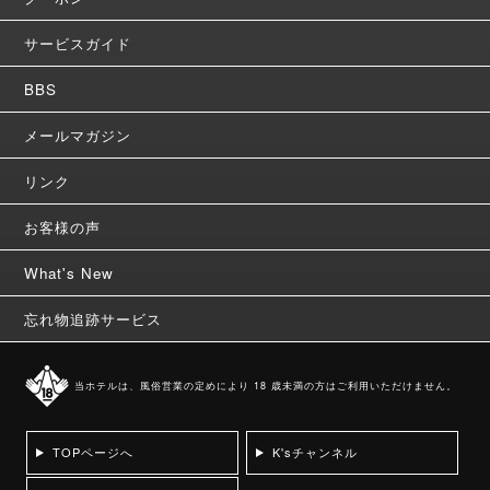
サービスガイド
BBS
メールマガジン
リンク
お客様の声
What's New
忘れ物追跡サービス
当ホテルは、風俗営業の定めにより 18 歳未満の方はご利用いただけません。
TOPページへ
K'sチャンネル