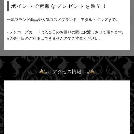
ポイントで素敵なプレゼントを進呈！
一流ブランド商品や人気コスメブランド、アダルトグッズまで…
※メンバーズカードは入会日のお帰りの際にお渡しさせて頂きます。
※入会当日のご利用はできませんのでご注意ください。
アクセス情報