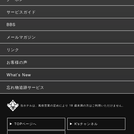
サービスガイド
BBS
メールマガジン
リンク
お客様の声
What's New
忘れ物追跡サービス
当ホテルは、風俗営業の定めにより 18 歳未満の方はご利用いただけません。
TOPページへ
K'sチャンネル