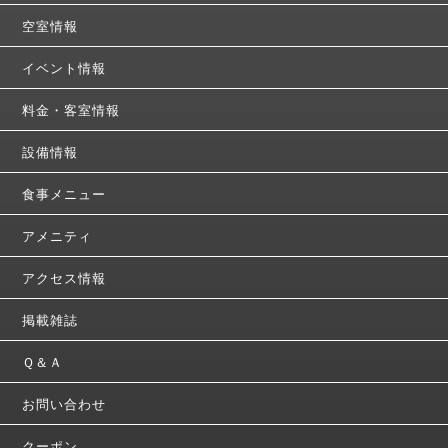
空室情報
イベント情報
料金・客室情報
設備情報
食事メニュー
アメニティ
アクセス情報
掲載雑誌
Ｑ＆Ａ
お問い合わせ
クーポン