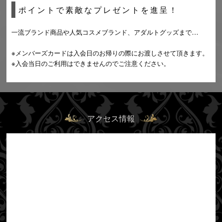
ポイントで素敵なプレゼントを進呈！
一流ブランド商品や人気コスメブランド、アダルトグッズまで…
※メンバーズカードは入会日のお帰りの際にお渡しさせて頂きます。
※入会当日のご利用はできませんのでご注意ください。
アクセス情報