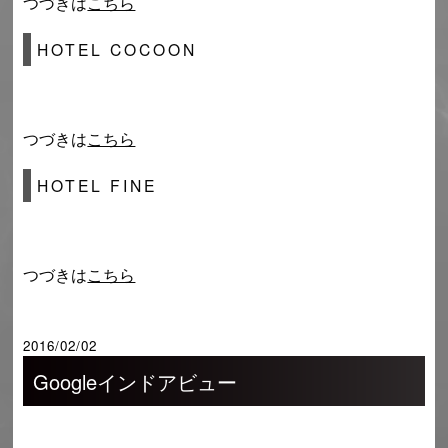
つづきは
こちら
HOTEL COCOON
つづきは
こちら
HOTEL FINE
つづきは
こちら
2016/02/02
Googleインドアビュー