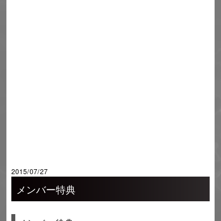
2015/07/27
メンバー特典