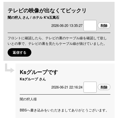
テレビの映像が出なくてビックリ
闇の狩人 さん / ホテル K's五萬石
2026-06-20 13:35:27
フロントに確認したら、テレビの裏のケーブル線を確認して欲し
いとの事で、テレビの裏を見たらケーブル線が抜けていました。
返信する
Ksグループです
Ksグループ さん
2026-06-21 22:16:24
闇の狩人様
BBSへ書き込みをいただきましてありがとうございます。