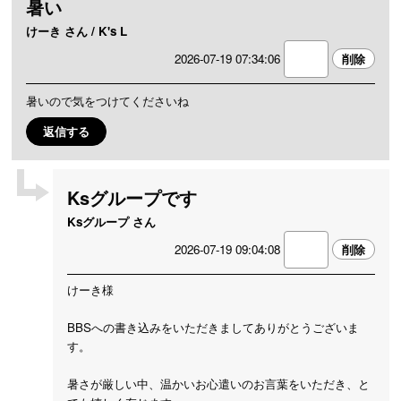
暑い
けーき さん / K's L
2026-07-19 07:34:06
暑いので気をつけてくださいね
返信する
Ksグループです
Ksグループ さん
2026-07-19 09:04:08
けーき様
BBSへの書き込みをいただきましてありがとうございま
す。
暑さが厳しい中、温かいお心遣いのお言葉をいただき、と