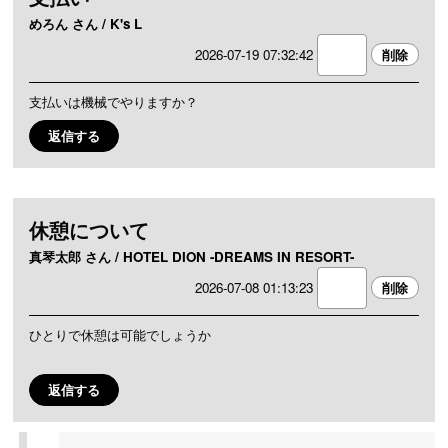
めろん さん / K's L
2026-07-19 07:32:42
支払いは機械でやりますか？
返信する
休憩について
真琴太郎 さん / HOTEL DION -DREAMS IN RESORT-
2026-07-08 01:13:23
ひとりで休憩は可能でしょうか
返信する