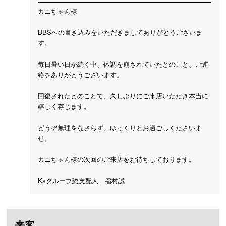
カニちゃん様
BBSへの書き込みをいただきましてありがとうございま
す。
毎日暑い日が続く中、体調を崩されていたとのこと、ご連
絡をありがとうございます。
回復されたとのことで、久しぶりにご来店いただき本当に
嬉しく存じます。
どうぞ無理をなさらず、ゆっくりとお過ごしくださいま
せ。
カニちゃん様の次回のご来店をお待ちしております。
Ksグループ総支配人 稲村誠
来客