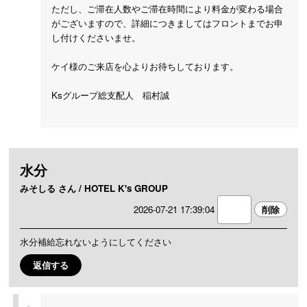
ただし、ご滞在人数やご滞在時間により料金が変わる場合
がございますので、詳細につきましてはフロントまでお申
し付けくださいませ。
ケイ様のご来店を心よりお待ちしております。
Ksグループ総支配人 稲村誠
水分
みそしる さん / HOTEL K's GROUP
2026-07-21 17:39:04
水分補給忘れないようにしてください
返信する