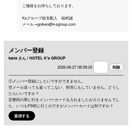
ご連絡をお待ちしております。
Ksグループ総支配人 稲村誠
メール→goiken@k-sgroup.com
メンバー登録
kana さん / HOTEL K's GROUP
2026-06-27 08:59:20
①メンバー登録にしたいですができません。
空メール送っても返ってこない、拒否にもしていません。どうし
たらいいですか？
②豊田の翠に行きメンバーカードを入れましたが入りませんでし
た、いつもFINEに行くのですがメンバーカードは別ですか？
返信する