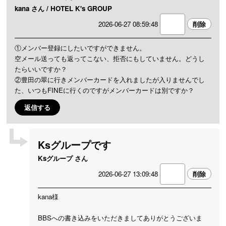
kana さん / HOTEL K's GROUP
2026-06-27 08:59:48
①メンバー登録にしたいですができません。
空メール送っても返ってこない、拒否にもしていません。どうし
たらいいですか？
②豊田の翠に行きメンバーカードを入れましたが入りませんでし
た、いつもFINEに行くのですがメンバーカードは別ですか？
返信する
Ksグループです
Ksグループ さん
2026-06-27 13:09:48
kana様
BBSへの書き込みをいただきましてありがとうございま