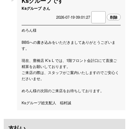
Ksグループです
Ksグループ さん
2026-07-19 09:01:27
めろん様
BBSへの書き込みをいただきましてありがとうございま
す。
現在、豊橋店 K’s L では、1階フロント会計口にて直接ご
精算をお願いしております。
ご来店の際は、スタッフがご案内いたしますのでご安心く
ださいませ。
めろん様の次回のご来店をお待ちしております。
Ksグループ総支配人 稲村誠
支払い