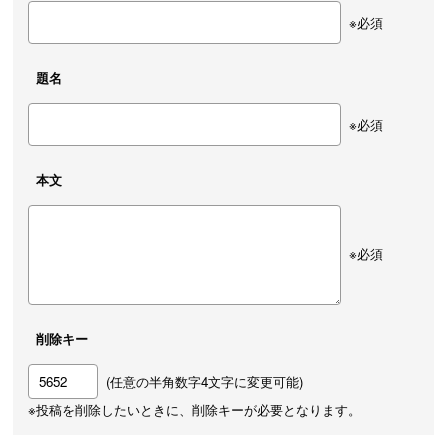
※必須
題名
※必須
本文
※必須
削除キー
(任意の半角数字4文字に変更可能)
※投稿を削除したいときに、削除キーが必要となります。