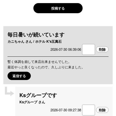
投稿する
毎日暑いが続いています
カニちゃん さん / ホテル K's五萬石
2026-07-30 06:39:06
暫く体調を崩して来店出来ませんでした。
最近やっと良くなったので、久しぶりに来ました。
返信する
Ksグループです
Ksグループ さん
2026-07-30 09:27:38