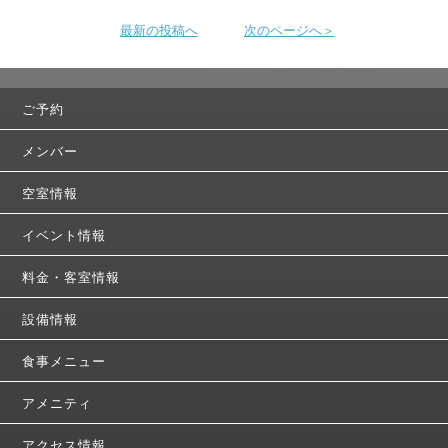
最新の投稿へ
次のページへ＞
ご予約
メンバー
空室情報
イベント情報
料金・客室情報
設備情報
食事メニュー
アメニティ
アクセス情報