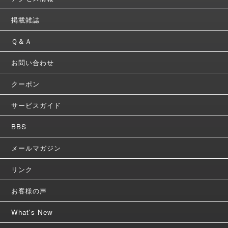
掲載雑誌
Ｑ＆Ａ
お問い合わせ
クーポン
サービスガイド
BBS
メールマガジン
リンク
お客様の声
What's New