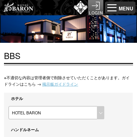
MENU
BBS
※不適切な内容は管理者側で削除させていただくことがあります。ガイ
ドラインはこちら →
掲示板ガイドライン
ホテル
ハンドルネーム