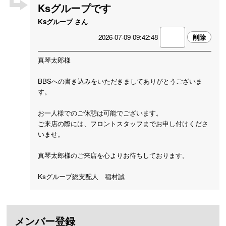
Ksグループです
Ksグループ さん
2026-07-09 09:42:48
真琴太郎様
BBSへの書き込みをいただきましてありがとうございま
す。
お一人様でのご休憩は可能でございます。
ご来店の際には、フロントスタッフまでお申し付けくださ
いませ。
真琴太郎様のご来店を心よりお待ちしております。
Ksグループ総支配人 稲村誠
メンバー登録