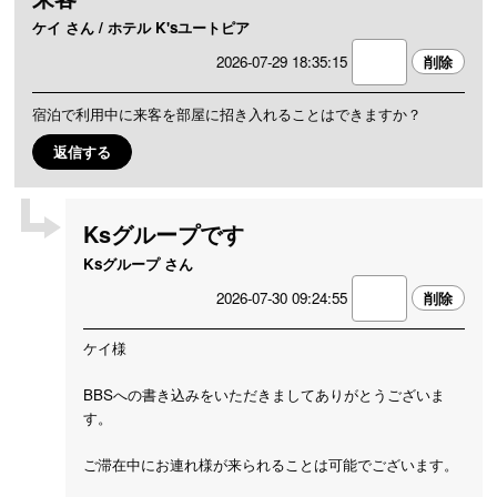
ケイ さん / ホテル K'sユートピア
2026-07-29 18:35:15
宿泊で利用中に来客を部屋に招き入れることはできますか？
返信する
Ksグループです
Ksグループ さん
2026-07-30 09:24:55
ケイ様
BBSへの書き込みをいただきましてありがとうございま
す。
ご滞在中にお連れ様が来られることは可能でございます。