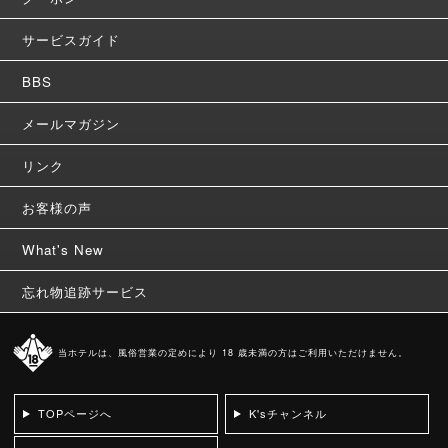
サービスガイド
BBS
メールマガジン
リンク
お客様の声
What's New
忘れ物追跡サービス
当ホテルは、風俗営業の定めにより 18 歳未満の方はご利用いただけません。
TOPページへ
K'sチャンネル