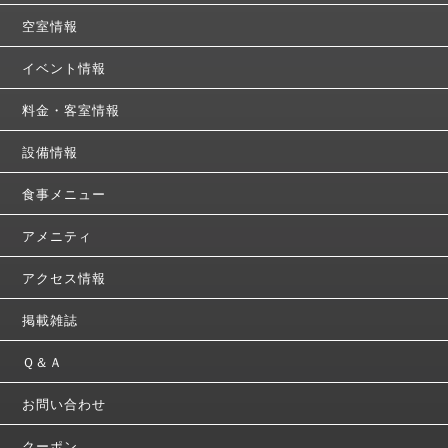
空室情報
イベント情報
料金・客室情報
設備情報
食事メニュー
アメニティ
アクセス情報
掲載雑誌
Ｑ＆Ａ
お問い合わせ
クーポン