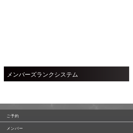
メンバーズランクシステム
ご予約
メンバー