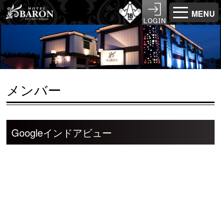
MENU
メンバー
Googleインドアビュー