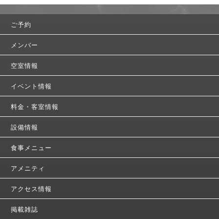
ご予約
メンバー
空室情報
イベント情報
料金・客室情報
設備情報
食事メニュー
アメニティ
アクセス情報
掲載雑誌