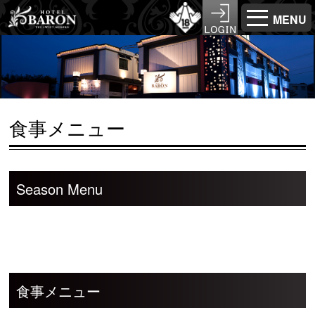
MENU
食事メニュー
Season Menu
食事メニュー