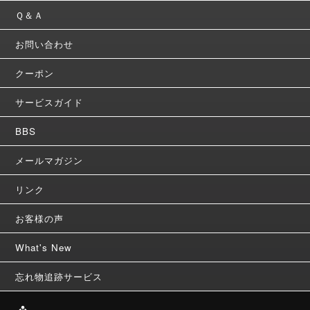
Ｑ＆Ａ
お問い合わせ
クーポン
サービスガイド
BBS
メールマガジン
リンク
お客様の声
What's New
忘れ物追跡サービス