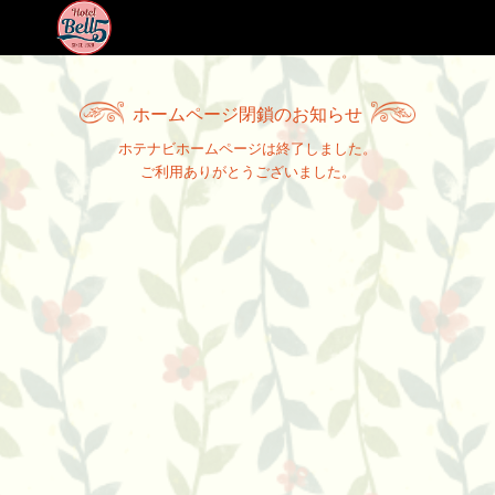
ホームページ閉鎖のお知らせ
ホテナビホームページは終了しました。
ご利用ありがとうございました。