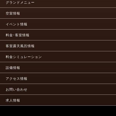
グランドメニュー
空室情報
イベント情報
料金･客室情報
客室露天風呂情報
料金シミュレーション
設備情報
アクセス情報
お問い合わせ
求人情報