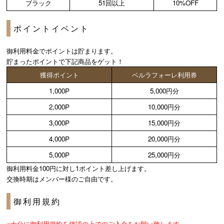
ブラック
51回以上
10%OFF
ポイントイベント
御利用料金でポイントは貯まります。
貯まったポイントで下記商品をゲット！
獲得ポイント
ベルラフォーレ利用券
1,000P
5,000円分
2,000P
10,000円分
3,000P
15,000円分
4,000P
20,000円分
5,000P
25,000円分
御利用料金100円に対し1ポイント差し上げます。
交換時期はメンバー様のご自由です。
御利用規約
※十分に御利用規約を確認の上でのご入会をお願い致します