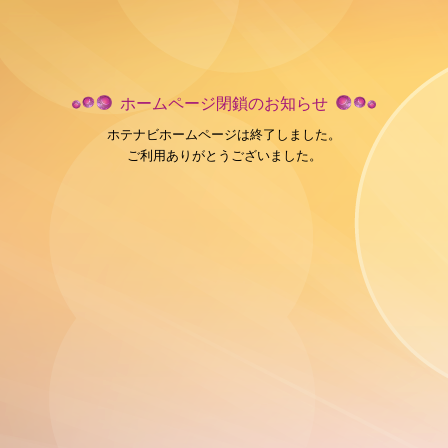
ホームページ閉鎖のお知らせ
ホテナビホームページは終了しました。
ご利用ありがとうございました。