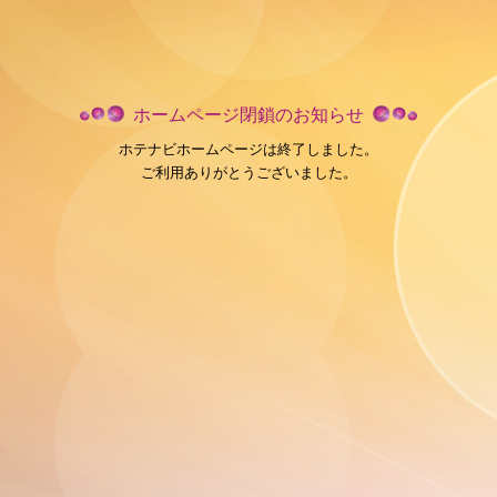
ホームページ閉鎖のお知らせ
ホテナビホームページは終了しました。
ご利用ありがとうございました。