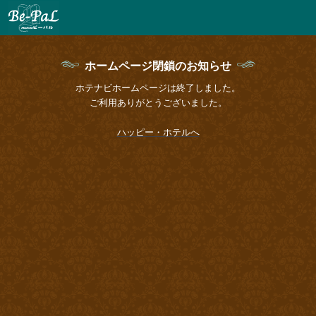
ホームページ閉鎖のお知らせ
ホテナビホームページは終了しました。
ご利用ありがとうございました。
ハッピー・ホテルへ