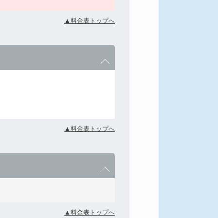
▲料金表トップへ
▲料金表トップへ
▲料金表トップへ