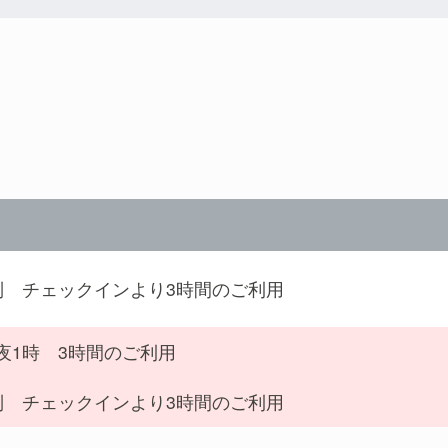
制 チェックインより3時間のご利用
夜1時 3時間のご利用
制 チェックインより3時間のご利用