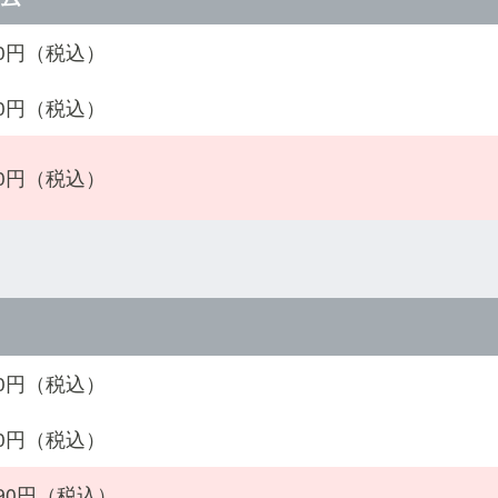
990円（税込）
990円（税込）
990円（税込）
990円（税込）
990円（税込）
990円（税込）