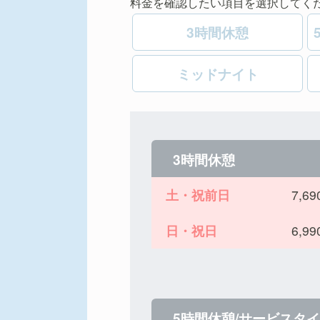
料金を確認したい項目を選択してく
3時間休憩
ミッドナイト
3時間休憩
土・祝前日
7,
日・祝日
6,
5時間休憩/サービスタ