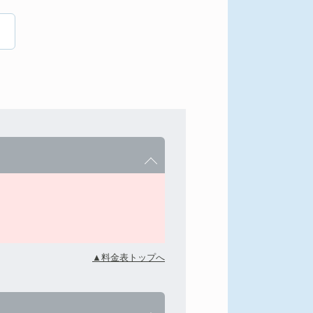
▲料金表トップへ