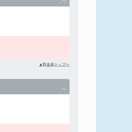
▲料金表トップへ