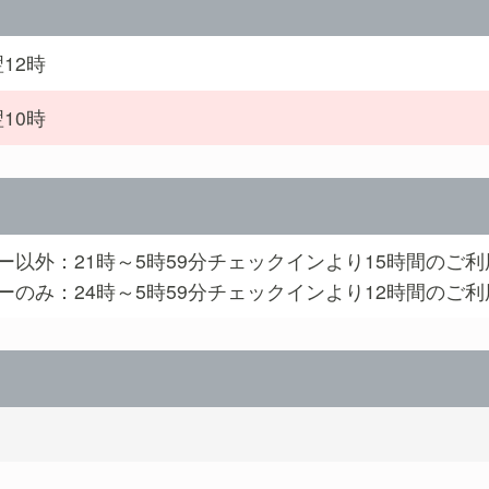
12時
10時
ー以外：21時～5時59分チェックインより15時間のご利
ーのみ：24時～5時59分チェックインより12時間のご利