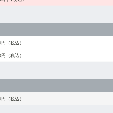
990円（税込）
990円（税込）
300円（税込）