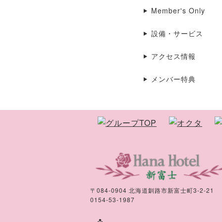
Member's Only
設備・サービス
アクセス情報
メンバー特典
〒084-0904 北海道釧路市新富士町3-2-21
0154-53-1987