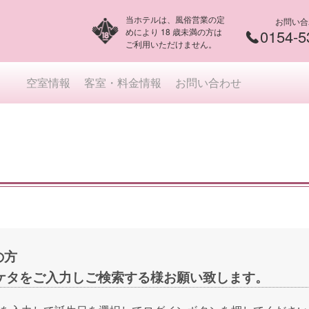
当ホテルは、風俗営業の定
お問い合
めにより 18 歳未満の方は
0154-5
ご利用いただけません。
空室情報
客室・料金情報
お問い合わせ
の方
ケタをご入力しご検索する様お願い致します。