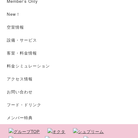
Member's Only
New！
空室情報
設備・サービス
客室・料金情報
料金シミュレーション
アクセス情報
お問い合わせ
フード・ドリンク
メンバー特典