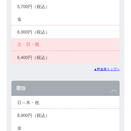
5,700円（税込）
金
6,000円（税込）
土・日・祝
6,400円（税込）
▲料金表トップへ
宿泊
日～木・祝
8,900円（税込）
金