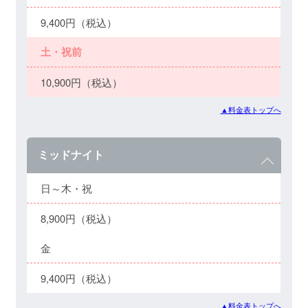
9,400円（税込）
土・祝前
10,900円（税込）
▲料金表トップへ
ミッドナイト
日～木・祝
8,900円（税込）
金
9,400円（税込）
▲料金表トップへ