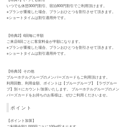
いつでも休憩300円割引、宿泊800円割引でご利用頂けます。
※プランが重複した場合、プランおひとつを割引させて頂きます。
※ショートタイムは割引適用外です。
【特典2】6回毎に半額
ご来店6回ごとに客室料金が半額になります。
※プランが重複した場合、プランおひとつを割引させて頂きます。
※ショートタイムは割引適用外です。
【特典3】その他
ブルーホテルグループのメンバーズカードもご利用頂けます。
利用回数、利用金額、ポイントは【ブルーグループ】【ラヴグルー
プ】別々にカウント/加算いたします。 ブルーホテルグループのメン
バーズカードをお持ちのお客様は、ぜひご利用くださいませ。
ポイント
【ポイント加算】
ご利用金額1,000円ごとに100pt貯まります。