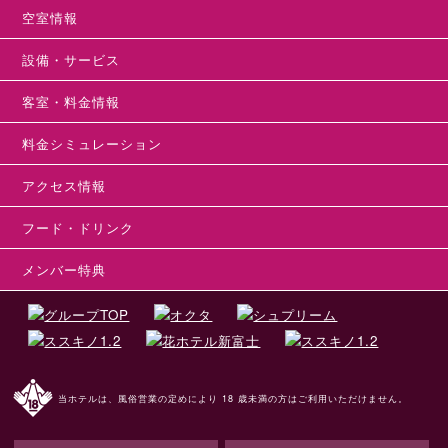
空室情報
設備・サービス
客室・料金情報
料金シミュレーション
アクセス情報
フード・ドリンク
メンバー特典
当ホテルは、風俗営業の定めにより 18 歳未満の方はご利用いただけません。