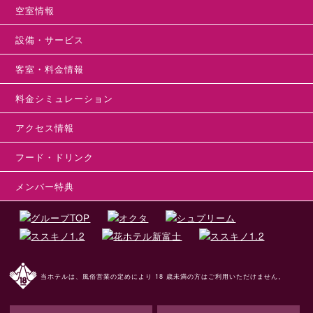
空室情報
設備・サービス
客室・料金情報
料金シミュレーション
アクセス情報
フード・ドリンク
メンバー特典
当ホテルは、風俗営業の定めにより 18 歳未満の方はご利用いただけません。