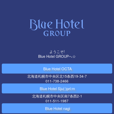
ようこそ!
Blue Hotel GROUPへ☆
Blue Hotel OCTA
北海道札幌市中央区北15条西19-34-7
011-738-2466
Blue Hotel Sju(:)pri:m
北海道札幌市中央区南7条西2-1
011-511-1987
Blue Hotel nagi