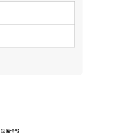
・設備情報