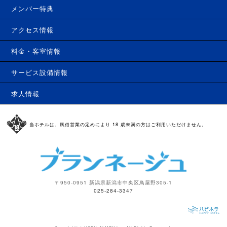
メンバー特典
アクセス情報
料金・客室情報
サービス設備情報
求人情報
当ホテルは、風俗営業の定めにより 18 歳未満の方はご利用いただけません。
〒950-0951 新潟県新潟市中央区鳥屋野305-1
025-284-3347