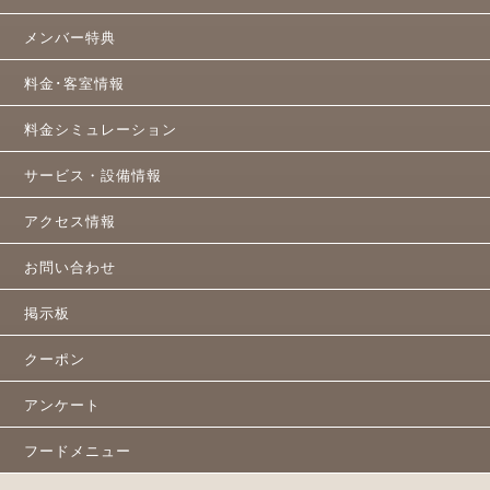
メンバー特典
料金･客室情報
料金シミュレーション
サービス・設備情報
アクセス情報
お問い合わせ
掲示板
クーポン
アンケート
フードメニュー