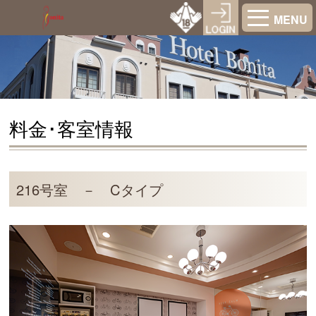
MENU
料金･客室情報
216号室 － Cタイプ