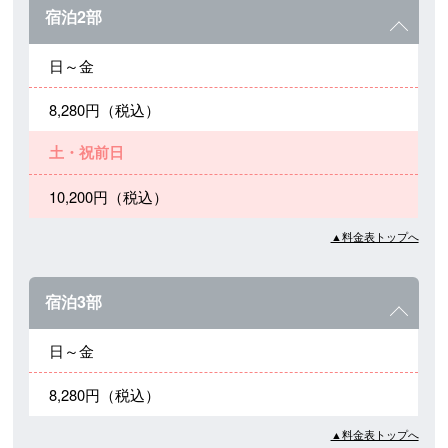
宿泊2部
日～金
8,280円（税込）
土・祝前日
10,200円（税込）
▲料金表トップへ
宿泊3部
日～金
8,280円（税込）
▲料金表トップへ