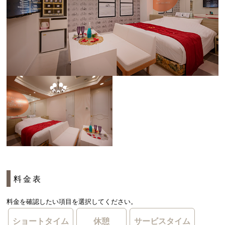
料金表
料金を確認したい項目を選択してください。
ショートタイム
休憩
サービスタイム