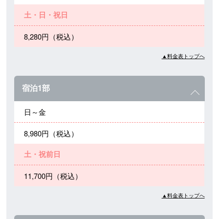
土・日・祝日
8,280円（税込）
▲料金表トップへ
宿泊1部
日～金
8,980円（税込）
土・祝前日
11,700円（税込）
▲料金表トップへ