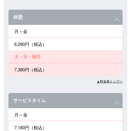
休憩
月～金
6,290円（税込）
土・日・祝日
7,380円（税込）
▲料金表トップへ
サービスタイム
月～金
7,180円（税込）