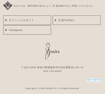
当ホテルは、風俗営業の定めにより 18 歳未満の方はご利用いただけません。
オフィシャルサイト
X(旧Twitter)
Instagram
〒252-0206 神奈川県相模原市中央区淵野辺4-39-13
042-754-9055
Copyright(c)
USEN-ALMEX inc,
All Rights Reserved.