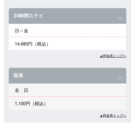
24時間ステイ
日～金
14,680円（税込）
▲料金表トップへ
延長
全 日
1,100円（税込）
▲料金表トップへ