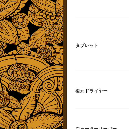
タブレット
復元ドライヤー
ウォーターサーバー