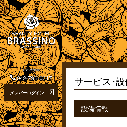
お問い合わせ
042-796-0017
サービス･設
設備情報