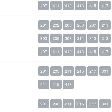
407
411
412
413
415
417
201
202
203
206
207
211
303
306
307
311
312
313
407
411
412
413
415
417
201
203
211
215
217
301
411
415
417
201
203
211
215
217
301