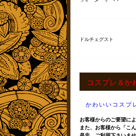
ドルチェグスト
コスプレ＆か
かわいいコスプ
お客様からのご要望に
また、お客様から「こ
是非、ご利用下さいま