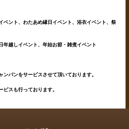
イベント、わたあめ縁日イベント、浴衣イベント、祭
日年越しイベント、年始お節・雑煮イベント
ャンパンをサービスさせて頂いております。
ービスも行っております。