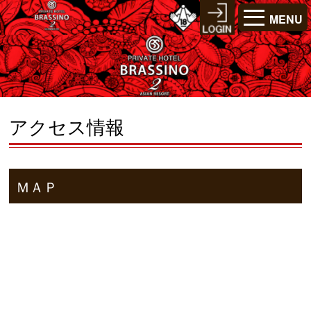
MENU
アクセス情報
ＭＡＰ