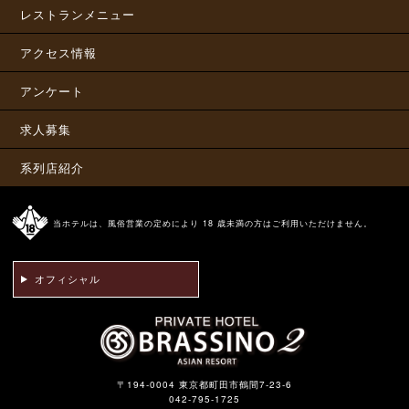
レストランメニュー
アクセス情報
アンケート
求人募集
系列店紹介
当ホテルは、風俗営業の定めにより 18 歳未満の方はご利用いただけません。
オフィシャル
〒194-0004 東京都町田市鶴間7-23-6
042-795-1725